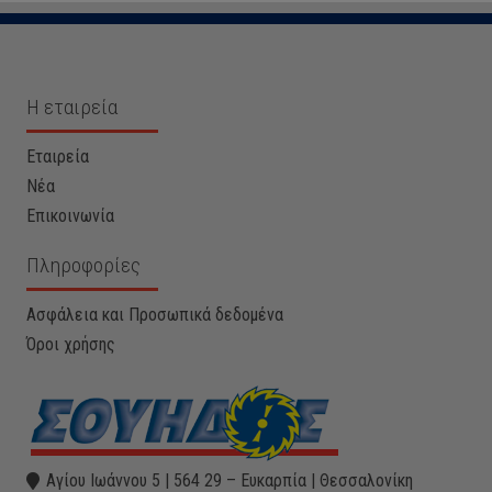
Η εταιρεία
Εταιρεία
Νέα
Επικοινωνία
Πληροφορίες
Ασφάλεια και Προσωπικά δεδομένα
Όροι χρήσης
Αγίου Ιωάννου 5 | 564 29 – Ευκαρπία | Θεσσαλονίκη