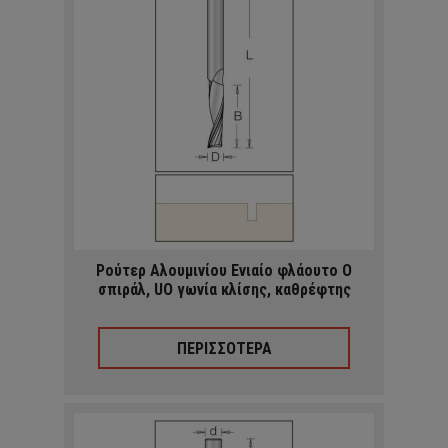
Ρούτερ Αλουμινίου Ενιαίο φλάουτο O
σπιράλ, UO γωνία κλίσης, καθρέφτης
ΠΕΡΙΣΣΟΤΕΡΑ