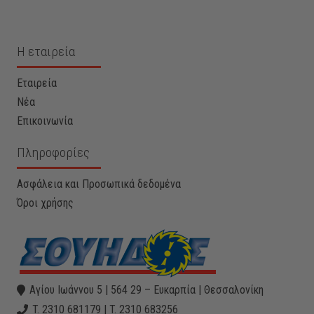
Η εταιρεία
Εταιρεία
Νέα
Επικοινωνία
Πληροφορίες
Ασφάλεια και Προσωπικά δεδομένα
Όροι χρήσης
Αγίου Ιωάννου 5 | 564 29 – Ευκαρπία | Θεσσαλονίκη
T. 2310 681179 | T. 2310 683256