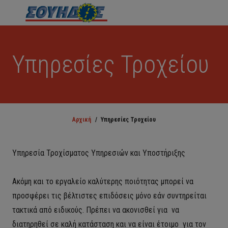
Υπηρεσίες Τροχείου
Αρχική
/
Υπηρεσίες Τροχείου
Υπηρεσία Τροχίσματος Υπηρεσιών και Υποστήριξης
Ακόμη και το εργαλείο καλύτερης ποιότητας μπορεί να
προσφέρει τις βέλτιστες επιδόσεις μόνο εάν συντηρείται
τακτικά από ειδικούς. Πρέπει να ακονισθεί για να
διατηρηθεί σε καλή κατάσταση και να είναι έτοιμο για τον