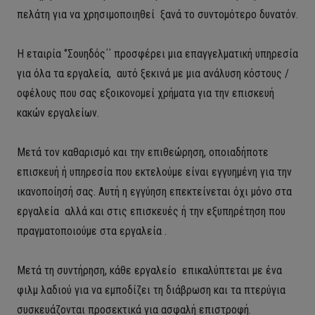
πελάτη για να χρησιμοποιηθεί ξανά το συντομότερο δυνατόν.
Η εταιρία ‘’Σουηδός΄΄ προσφέρει μια επαγγελματική υπηρεσία
για όλα τα εργαλεία, αυτό ξεκινά με μια ανάλυση κόστους /
οφέλους που σας εξοικονομεί χρήματα για την επισκευή
κακών εργαλείων.
Μετά τον καθαρισμό και την επιθεώρηση, οποιαδήποτε
επισκευή ή υπηρεσία που εκτελούμε είναι εγγυημένη για την
ικανοποίησή σας. Αυτή η εγγύηση επεκτείνεται όχι μόνο στα
εργαλεία αλλά και στις επισκευές ή την εξυπηρέτηση που
πραγματοποιούμε στα εργαλεία .
Μετά τη συντήρηση, κάθε εργαλείο επικαλύπτεται με ένα
φιλμ λαδιού για να εμποδίζει τη διάβρωση και τα πτερύγια
συσκευάζονται προσεκτικά για ασφαλή επιστροφή.