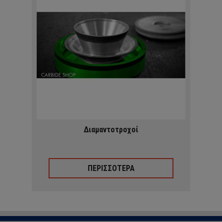
Διαμαντοτροχοί
ΠΕΡΙΣΣΟΤΕΡΑ