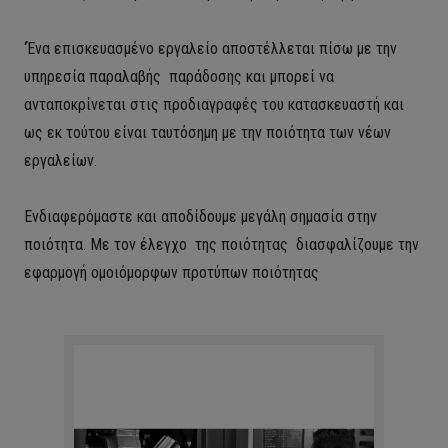
‘Ένα επισκευασμένο εργαλείο αποστέλλεται πίσω με την
υπηρεσία παραλαβής παράδοσης και μπορεί να
ανταποκρίνεται στις προδιαγραφές του κατασκευαστή και
ως εκ τούτου είναι ταυτόσημη με την ποιότητα των νέων
εργαλείων.
Ενδιαφερόμαστε και αποδίδουμε μεγάλη σημασία στην
ποιότητα. Με τον έλεγχο της ποιότητας διασφαλίζουμε την
εφαρμογή ομοιόμορφων προτύπων ποιότητας