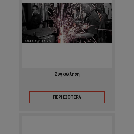
Συγκόλληση
ΠΕΡΙΣΣΟΤΕΡΑ