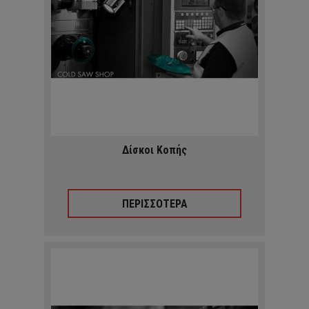
Δίσκοι Κοπής
ΠΕΡΙΣΣΟΤΕΡΑ