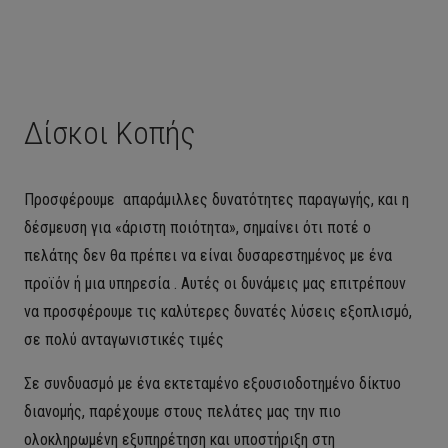
Δίσκοι Κοπής
Προσφέρουμε απαράμιλλες δυνατότητες παραγωγής, και η
δέσμευση για «άριστη ποιότητα», σημαίνει ότι ποτέ ο
πελάτης δεν θα πρέπει να είναι δυσαρεστημένος με ένα
προϊόν ή μια υπηρεσία .
Αυτές οι δυνάμεις μας επιτρέπουν
να προσφέρουμε τις καλύτερες δυνατές λύσεις εξοπλισμό,
σε πολύ ανταγωνιστικές τιμές
Σε συνδυασμό με ένα εκτεταμένο εξουσιοδοτημένο δίκτυο
διανομής, παρέχουμε στους πελάτες μας την πιο
ολοκληρωμένη εξυπηρέτηση και υποστήριξη στη