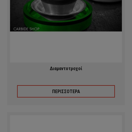
Διαμαντοτροχοί
ΠΕΡΙΣΣΟΤΕΡΑ