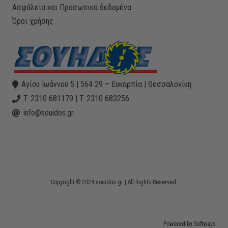
Ασφάλεια και Προσωπικά δεδομένα
Όροι χρήσης
Αγίου Ιωάννου 5 | 564 29 – Ευκαρπία | Θεσσαλονίκη
T. 2310 681179 | T. 2310 683256
info@souidos.gr
Copyright © 2024 souidos.gr | All Rights Reserved.
Powered by Softways