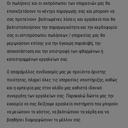
Οι πωλήσεις και οι εκπρόσωποι των υπηρεσιών μας θα
επανεξετάσουν το κέντρο παραγωγής σας και μπορούν να
σας προτείνουν βελτιωμένες λύσεις και εργαλεία που θα
βελτιστοποιήσουν την παραγωγικότητα και την κερδοφορία
σας οι.αντιπρόσωποι πωλήσεων / υπηρεσίας μας θα
μεριμνήσουν επίσης για την έγκαιρη παραλαβή, την
αποκατάσταση και την επιστροφή των φθαρμένων ή
κατεστραμμένων εργαλείων σας.
Ο απαράμιλλος συνδυασμός μας με προϊόντα άριστης
ποιότητας, πληρεί όλες τις υπηρεσίες υποστήριξης, καθώς
και η εμπειρία μας στον κλάδο μας καθιστά ιδανικό
συνεργάτη των εργαλείων σας.
Παρακαλώ δώστε μας την
ευκαιρία να σας δείξουμε εργαλεία συστήματα που μπορούν
να μειώσουν το κόστος, να βελτιώσουν τα κέρδη και να
βοηθήσει διαμορφώσουν το μέλλον σας.