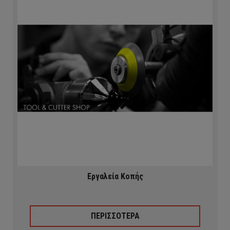
Eργαλεία Κοπής
ΠΕΡΙΣΣΟΤΕΡΑ