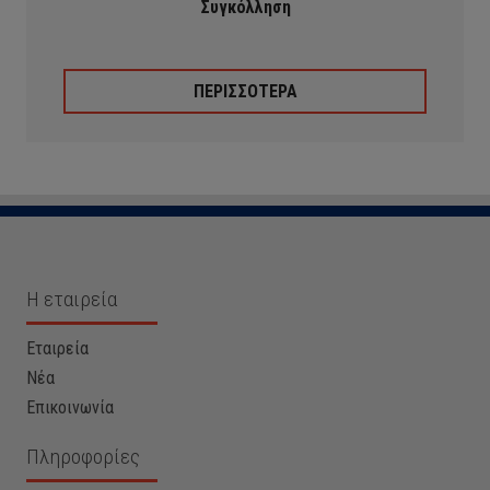
Συγκόλληση
ΠΕΡΙΣΣΟΤΕΡΑ
Η εταιρεία
Εταιρεία
Νέα
Επικοινωνία
Πληροφορίες