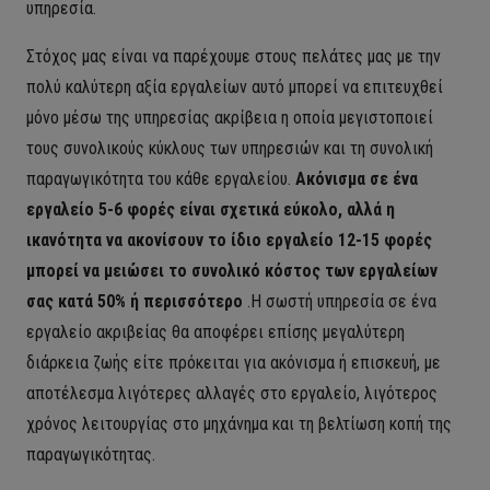
υπηρεσία.
Στόχος μας είναι να παρέχουμε στους πελάτες μας με την
πολύ καλύτερη αξία εργαλείων
αυτό μπορεί να επιτευχθεί
μόνο μέσω της υπηρεσίας ακρίβεια η οποία μεγιστοποιεί
τους συνολικούς κύκλους των υπηρεσιών και τη συνολική
παραγωγικότητα του κάθε εργαλείου.
Ακόνισμα σε ένα
εργαλείο 5-6 φορές είναι σχετικά εύκολο, αλλά η
ικανότητα να ακονίσουν το ίδιο εργαλείο 12-15 φορές
μπορεί να μειώσει το συνολικό κόστος των εργαλείων
σας κατά 50% ή περισσότερο
.Η σωστή
υπηρεσία σε ένα
εργαλείο ακριβείας θα αποφέρει επίσης μεγαλύτερη
διάρκεια ζωής είτε πρόκειται για ακόνισμα ή επισκευή, με
αποτέλεσμα λιγότερες αλλαγές στο εργαλείο, λιγότερος
χρόνος λειτουργίας στο μηχάνημα και τη βελτίωση κοπή της
παραγωγικότητας.