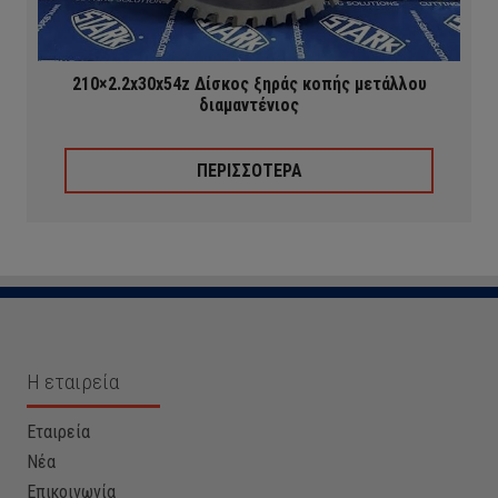
210×2.2x30x54z Δίσκος ξηράς κοπής μετάλλου
διαμαντένιος
ΠΕΡΙΣΣΟΤΕΡΑ
Η εταιρεία
Εταιρεία
Νέα
Επικοινωνία