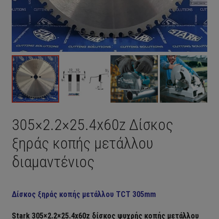
305×2.2×25.4x60z Δίσκος
ξηράς κοπής μετάλλου
διαμαντένιος
Δίσκος ξηράς κοπής μετάλλου TCT 305mm
Stark 305×2.2×25.4x60z δίσκος ψυχρής κοπής μετάλλου