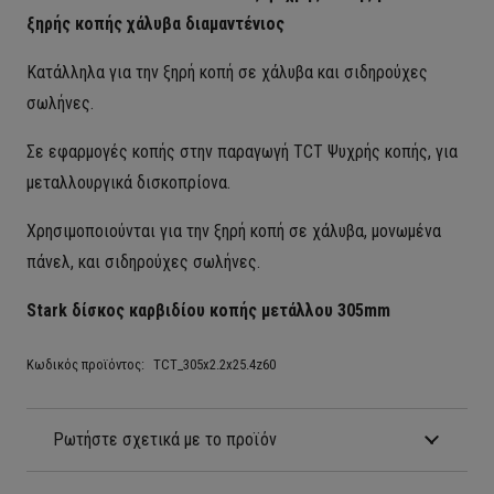
ξηρής κοπής χάλυβα διαμαντένιος
Κατάλληλα για την ξηρή κοπή σε χάλυβα και σιδηρούχες
σωλήνες.
Σε εφαρμογές κοπής στην παραγωγή TCT Ψυχρής κοπής, για
μεταλλουργικά δισκοπρίονα.
Χρησιμοποιούνται για την ξηρή κοπή σε χάλυβα, μονωμένα
πάνελ, και σιδηρούχες σωλήνες.
Stark δίσκος καρβιδίου κοπής μετάλλου 305mm
Κωδικός προϊόντος:
TCT_305x2.2x25.4z60
Ρωτήστε σχετικά με το προϊόν