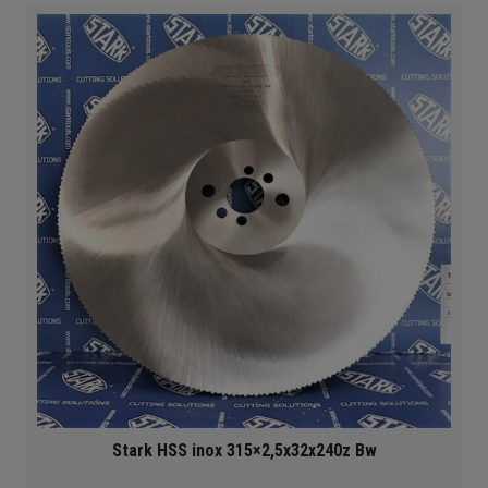
Stark HSS inox 315×2,5x32x240z Bw