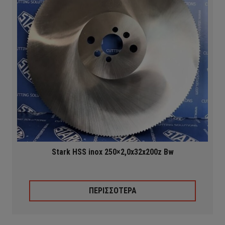
Stark HSS inox 250×2,0x32x200z Bw
ΠΕΡΙΣΣΟΤΕΡΑ