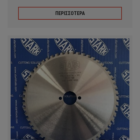
ΠΕΡΙΣΣΟΤΕΡΑ