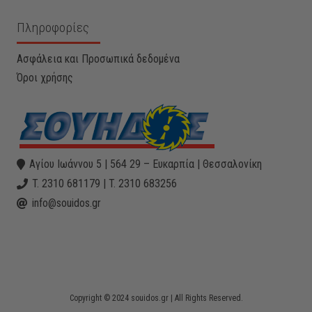
Πληροφορίες
Ασφάλεια και Προσωπικά δεδομένα
Όροι χρήσης
Αγίου Ιωάννου 5 | 564 29 – Ευκαρπία | Θεσσαλονίκη
T. 2310 681179 | T. 2310 683256
info@souidos.gr
Copyright © 2024 souidos.gr | All Rights Reserved.