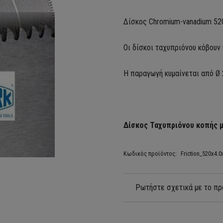
Δίσκος Chromium-vanadium 52
Οι δίσκοι ταχυπριόνου κόβουν 
Η παραγωγή κυμαίνεται από 
Δίσκος Ταχυπριόνου κοπής 
Κωδικός προϊόντος:
Friction_520x4.
Ρωτήστε σχετικά με το πρ