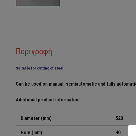
Περιγραφή
Suitable for cutting of steel
Can be used on manual, semiautomatic and fully automati
Additional product information
Diameter (mm)
520
Hole (mm)
40