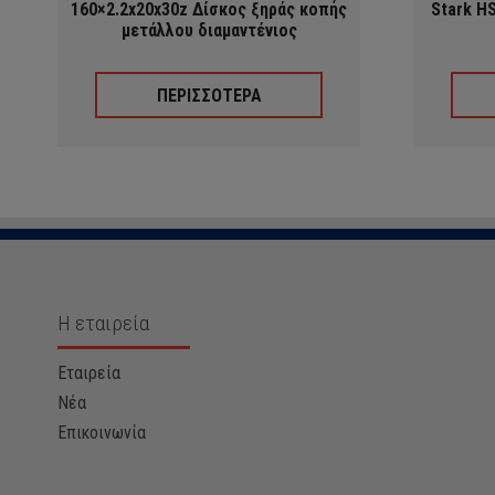
160×2.2x20x30z Δίσκος ξηράς κοπής
Stark H
μετάλλου διαμαντένιος
ΠΕΡΙΣΣΟΤΕΡΑ
Η εταιρεία
Εταιρεία
Νέα
Επικοινωνία