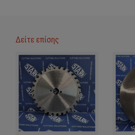
Δείτε επίσης