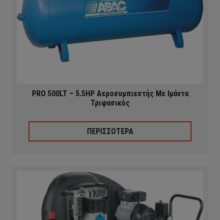
PRO 500LT – 5.5HP Αεροσυμπιεστής Με Ιμάντα
Τριφασικός
ΠΕΡΙΣΣΟΤΕΡΑ