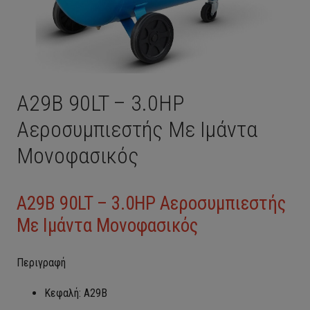
A29B 90LT – 3.0HP
Αεροσυμπιεστής Με Ιμάντα
Μονοφασικός
A29B 90LT – 3.0HP Αεροσυμπιεστής
Με Ιμάντα Μονοφασικός
Περιγραφή
Κεφαλή: A29B