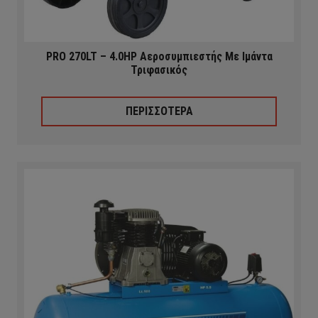
PRO 270LT – 4.0HP Αεροσυμπιεστής Με Ιμάντα
Τριφασικός
ΠΕΡΙΣΣΟΤΕΡΑ