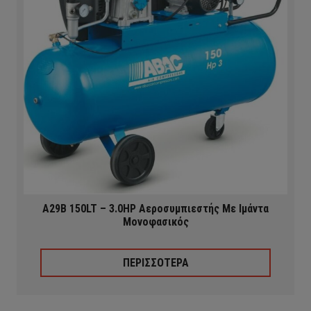
A29B 150LT – 3.0HP Αεροσυμπιεστής Με Ιμάντα
Μονοφασικός
ΠΕΡΙΣΣΟΤΕΡΑ