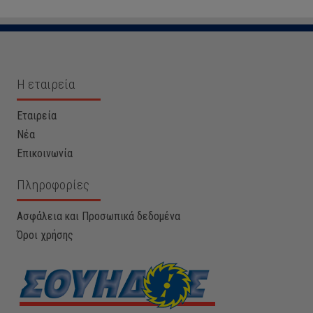
Η εταιρεία
Εταιρεία
Νέα
Επικοινωνία
Πληροφορίες
Ασφάλεια και Προσωπικά δεδομένα
Όροι χρήσης