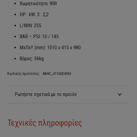
Χωρητικότητα: 90lt
HP : kW: 3 : 2,2
L/MIN: 255
BAR – PSI: 10 / 145
ΜxΠxY (mm): 1010 x 415 x 980
Βάρος: 56kg
Κωδικός προϊόντος:
ABAC_4116024363
Ρωτήστε σχετικά με το προϊόν
Τεχνικές πληροφορίες