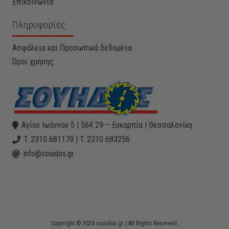
Επικοινωνία
Πληροφορίες
Ασφάλεια και Προσωπικά δεδομένα
Όροι χρήσης
Αγίου Ιωάννου 5 | 564 29 – Ευκαρπία | Θεσσαλονίκη
T. 2310 681179 | T. 2310 683256
info@souidos.gr
Copyright © 2024 souidos.gr | All Rights Reserved.