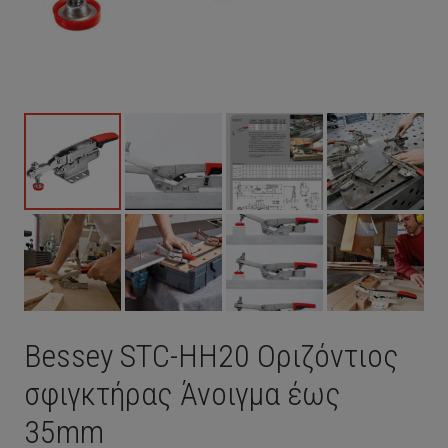
Bessey STC-HH20 Οριζόντιος
σφιγκτήρας Άνοιγμα έως
35mm