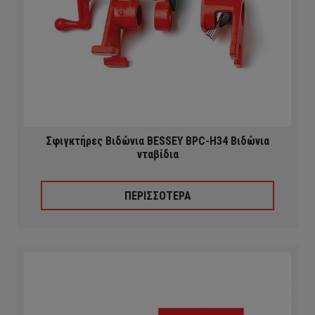
Σφιγκτήρες Βιδώνια BESSEY BPC-H34 Βιδώνια
νταβίδια
ΠΕΡΙΣΣΟΤΕΡΑ