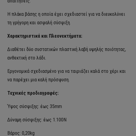
απαιτήσεις.
Η πλάκα βάσης η οποία έχει σχεδιαστεί για να διευκολύνει
τη γρήγορη και ασφαλή σύσφιξη.
Χαρακτηριστικά και Πλεονεκτήματα:
Διαθέτει δύο συστατικών π
λαστική λαβή υψηλής ποιότητας
,
ανθεκτική στο λάδι.
Εργονομικά σχεδιασμένο για να ταιριάζει καλά στο χέρι και
να παρέχει μια καλή πρόσφυση.
Τεχνικές προδιαγραφές:
Ύψος σύσφιξης: έως 35mm
Δύναμη σύσφιξης: έως 1.100N
Βάρος: 0,20kg