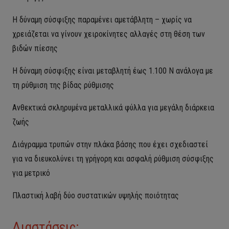
Η δύναμη σύσφιξης παραμένει αμετάβλητη – χωρίς να
χρειάζεται να γίνουν χειροκίνητες αλλαγές στη θέση των
βιδών πίεσης
Η δύναμη σύσφιξης είναι μεταβλητή έως 1.100 N ανάλογα με
τη ρύθμιση της βίδας ρύθμισης
Ανθεκτικά σκληρυμένα μεταλλικά φύλλα για μεγάλη διάρκεια
ζωής
Διάγραμμα τρυπών στην πλάκα βάσης που έχει σχεδιαστεί
για να διευκολύνει τη γρήγορη και ασφαλή ρύθμιση σύσφιξης
για μετρικό
Πλαστική λαβή δύο συστατικών υψηλής ποιότητας
Διαστάσεις;