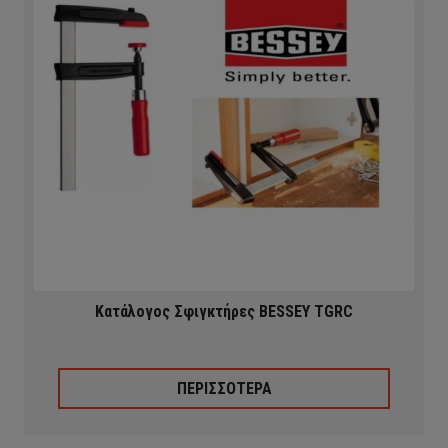
Κατάλογος Σφιγκτήρες BESSEY TGRC
ΠΕΡΙΣΣΟΤΕΡΑ