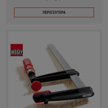
ΠΕΡΙΣΣΟΤΕΡΑ