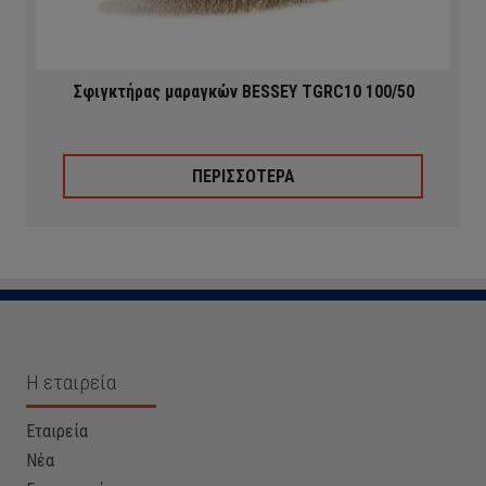
Σφιγκτήρας μαραγκών BESSEY TGRC10 100/50
ΠΕΡΙΣΣΟΤΕΡΑ
Η εταιρεία
Εταιρεία
Νέα