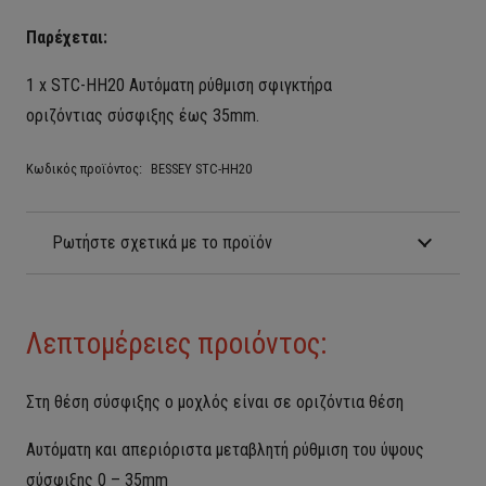
Παρέχεται:
1 x STC-HH20 Αυτόματη ρύθμιση σφιγκτήρα
οριζόντιας σύσφιξης έως 35mm.
Κωδικός προϊόντος:
BESSEY STC-ΗΗ20
Ρωτήστε σχετικά με το προϊόν
Λεπτομέρειες προιόντος:
Στη θέση σύσφιξης ο μοχλός είναι σε οριζόντια θέση
Αυτόματη και απεριόριστα μεταβλητή ρύθμιση του ύψους
σύσφιξης 0 – 35mm