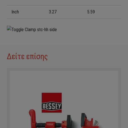
Inch
3.27
5.59
Δείτε επίσης