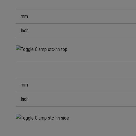
mm
Inch
mm
Inch