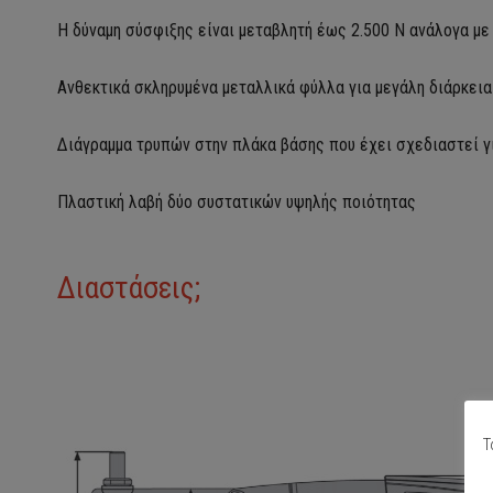
Η δύναμη σύσφιξης είναι μεταβλητή έως 2.500 N ανάλογα με 
Ανθεκτικά σκληρυμένα μεταλλικά φύλλα για μεγάλη διάρκει
Διάγραμμα τρυπών στην πλάκα βάσης που έχει σχεδιαστεί γι
Πλαστική λαβή δύο συστατικών υψηλής ποιότητας
Διαστάσεις;
Τ