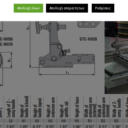
Αποδοχή όλων
Αποδοχή απαραίτητων
Ρυθμίσεις