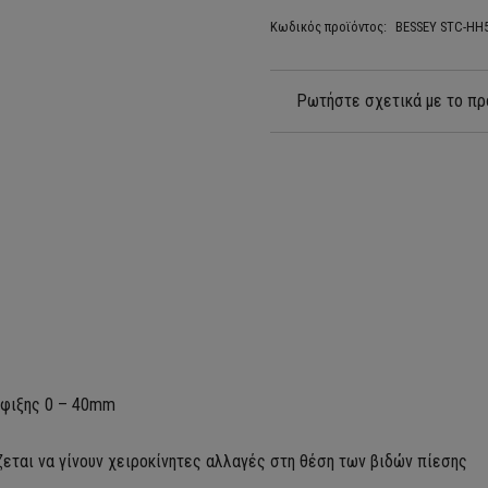
Κωδικός προϊόντος:
BESSEY STC-ΗΗ
Ρωτήστε σχετικά με το πρ
σφιξης 0 – 40mm
εται να γίνουν χειροκίνητες αλλαγές στη θέση των βιδών πίεσης