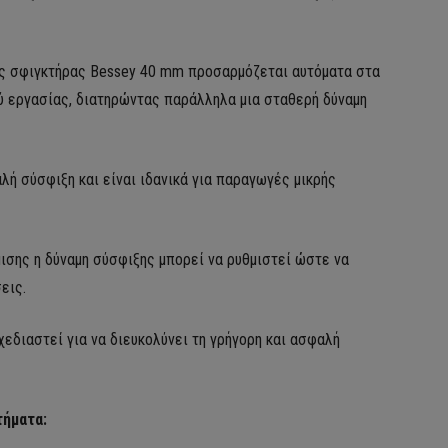
ος σφιγκτήρας Bessey 40 mm προσαρμόζεται αυτόματα στα
ύ εργασίας, διατηρώντας παράλληλα μια σταθερή δύναμη
λή σύσφιξη και είναι ιδανικά για παραγωγές μικρής
ισης η δύναμη σύσφιξης μπορεί να ρυθμιστεί ώστε να
εις.
χεδιαστεί για να διευκολύνει τη γρήγορη και ασφαλή
τήματα: