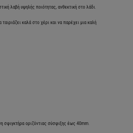
στική λαβή υψηλής ποιότητας
, ανθεκτική στο λάδι.
 ταιριάζει καλά στο χέρι και να παρέχει μια καλή
ση σφιγκτήρα οριζόντιας σύσφιξης έως 40mm.