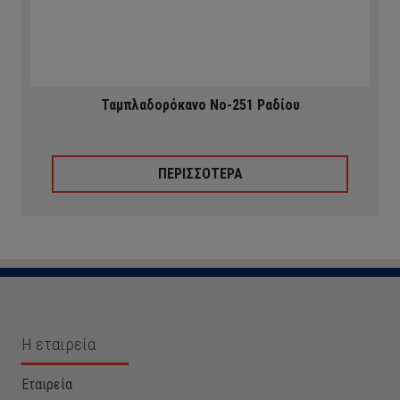
Ταμπλαδορόκανο Νο-251 Ραδίου
ΠΕΡΙΣΣΟΤΕΡΑ
Η εταιρεία
Εταιρεία