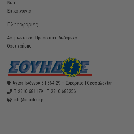
Νέα
Επικοινωνία
Πληροφορίες
Ασφάλεια και Προσωπικά δεδομένα
Όροι χρήσης
Αγίου Ιωάννου 5 | 564 29 – Ευκαρπία | Θεσσαλονίκη
T. 2310 681179 | T. 2310 683256
info@souidos.gr