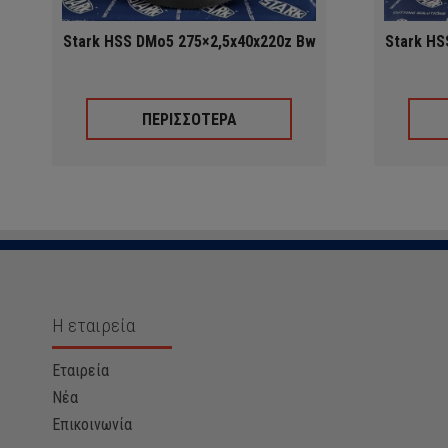
Stark HSS DMo5 275×2,5x40x220z Bw
Stark HS
ΠΕΡΙΣΣΟΤΕΡΑ
Η εταιρεία
Εταιρεία
Νέα
Επικοινωνία