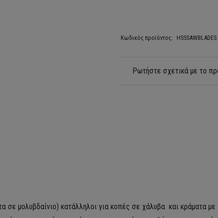
Κωδικός προϊόντος:
HSSSAWBLADES
Ρωτήστε σχετικά με το πρ
α σε μολυβδαίνιο) κατάλληλοι για κοπές σε χάλυβα και κράματα με