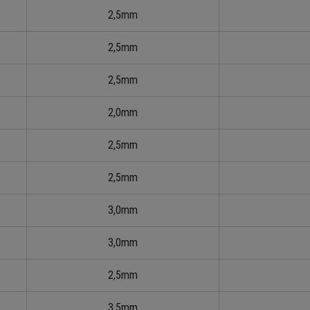
2,5mm
2,5mm
2,5mm
2,0mm
2,5mm
2,5mm
3,0mm
3,0mm
2,5mm
3,5mm