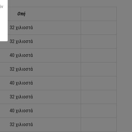
όν
Οπή
32 χιλιοστά
32 χιλιοστά
40 χιλιοστά
32 χιλιοστά
40 χιλιοστά
32 χιλιοστά
40 χιλιοστά
32 χιλιοστά