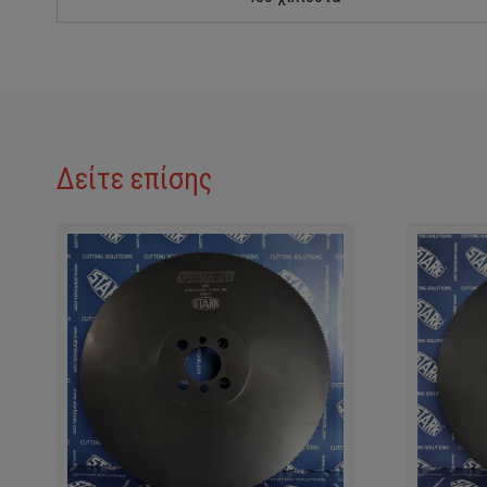
Δείτε επίσης