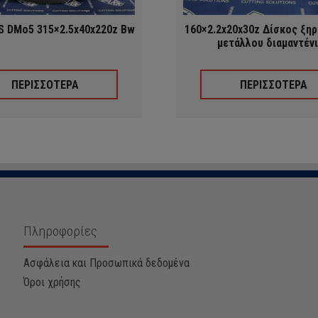
S DMo5 315×2.5x40x220z Bw
160×2.2x20x30z Δίσκος ξη
μετάλλου διαμαντέν
ΠΕΡΙΣΣΟΤΕΡΑ
ΠΕΡΙΣΣΟΤΕΡΑ
Πληροφορίες
Ασφάλεια και Προσωπικά δεδομένα
Όροι χρήσης