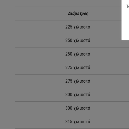
Τ
Διάμετρος
225 χιλιοστά
250 χιλιοστά
250 χιλιοστά
275 χιλιοστά
275 χιλιοστά
300 χιλιοστά
300 χιλιοστά
315 χιλιοστά