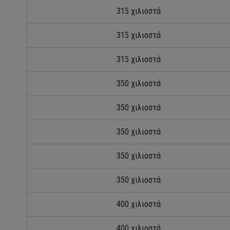
315 χιλιοστά
315 χιλιοστά
315 χιλιοστά
350 χιλιοστά
350 χιλιοστά
350 χιλιοστά
350 χιλιοστά
350 χιλιοστά
400 χιλιοστά
400 χιλιοστά