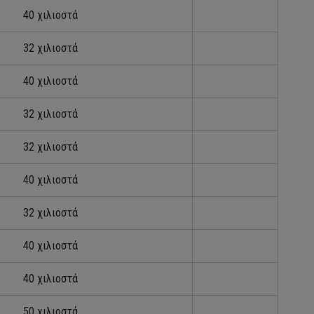
40 χιλιοστά
32 χιλιοστά
40 χιλιοστά
32 χιλιοστά
32 χιλιοστά
40 χιλιοστά
32 χιλιοστά
40 χιλιοστά
40 χιλιοστά
50 χιλιοστά