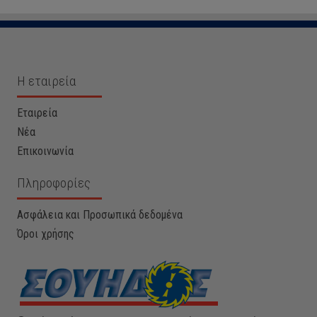
Η εταιρεία
Εταιρεία
Νέα
Επικοινωνία
Πληροφορίες
Ασφάλεια και Προσωπικά δεδομένα
Όροι χρήσης