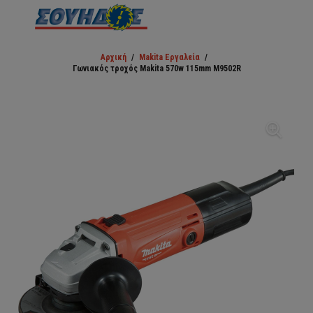
Αρχική
/
Makita Εργαλεία
/
Γωνιακός τροχός Makita 570w 115mm M9502R