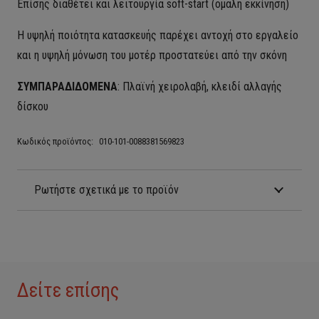
Επίσης διαθέτει και λειτουργία soft-start (ομαλή εκκίνηση)
Η υψηλή ποιότητα κατασκευής παρέχει αντοχή στο εργαλείο
και η υψηλή μόνωση του μοτέρ προστατεύει από την σκόνη
ΣΥΜΠΑΡΑΔΙΔΟΜΕΝΑ
: Πλαϊνή χειρολαβή, κλειδί αλλαγής
δίσκου
Κωδικός προϊόντος:
010-101-0088381569823
Ρωτήστε σχετικά με το προϊόν
Δείτε επίσης