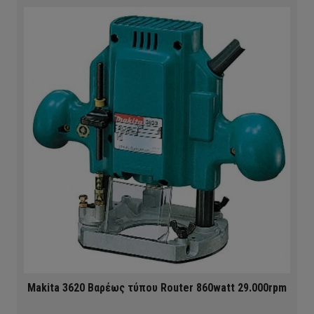
Makita 3620 Βαρέως τύπου Router 860watt 29.000rpm