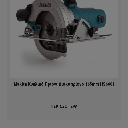
Makita Κυκλικό Πριόνι Δισκοπρίονο 165mm HS6601
ΠΕΡΙΣΣΟΤΕΡΑ