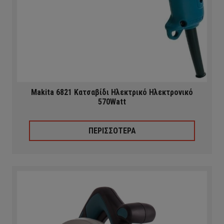
Makita 6821 Κατσαβίδι Ηλεκτρικό Ηλεκτρονικό
570Watt
ΠΕΡΙΣΣΟΤΕΡΑ