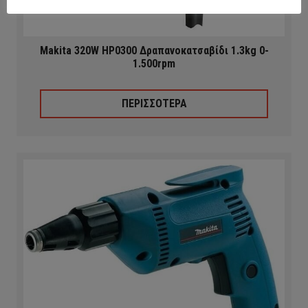
Makita 320W HP0300 Δραπανοκατσαβίδι 1.3kg 0-
1.500rpm
ΠΕΡΙΣΣΟΤΕΡΑ