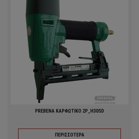
PREBENA ΚΑΡΦΩΤΙΚΟ 2P_H30SD
ΠΕΡΙΣΣΟΤΕΡΑ