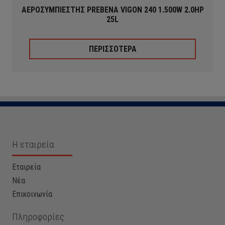
ΑΕΡΟΣΥΜΠΙΕΣΤΗΣ PREBENA VIGON 240 1.500W 2.0HP
25L
ΠΕΡΙΣΣΟΤΕΡΑ
Η εταιρεία
Εταιρεία
Νέα
Επικοινωνία
Πληροφορίες