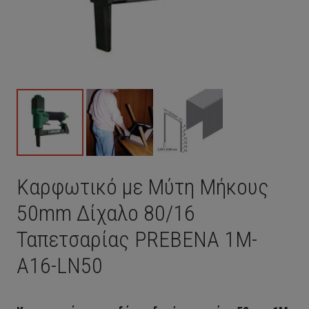
Καρφωτικό με Μύτη Μήκους
50mm Δίχαλο 80/16
Ταπετσαρίας PREBENA 1M-
A16-LN50