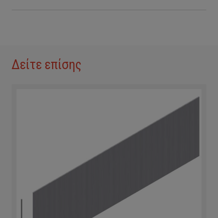
Δείτε επίσης