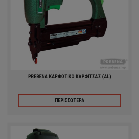
PREBENA ΚΑΡΦΩΤΙΚΟ ΚΑΡΦΙΤΣΑΣ (AL)
ΠΕΡΙΣΣΟΤΕΡΑ