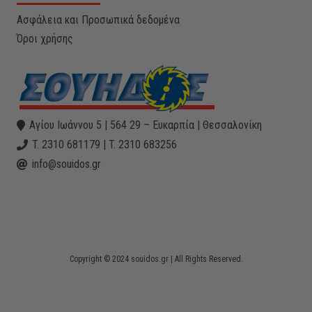
Ασφάλεια και Προσωπικά δεδομένα
Όροι χρήσης
Αγίου Ιωάννου 5 | 564 29 – Ευκαρπία | Θεσσαλονίκη
T. 2310 681179 | T. 2310 683256
info@souidos.gr
Copyright © 2024 souidos.gr | All Rights Reserved.