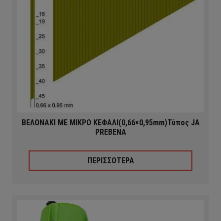
ΒΕΛΟΝΑΚΙ ΜΕ ΜΙΚΡΟ ΚΕΦΑΛΙ(0,66×0,95mm)Τύπος JA
PREBENA
ΠΕΡΙΣΣΟΤΕΡΑ