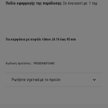
Πεδίο εφαρμογής της παράδοσης:
Σε ένα κουτί με:
1 τεμ.
Για καρφάκια με κεφάλι τύπου JA 16 έως 45 mm
Κωδικός προϊόντος:
PREBENA2FGA45
Ρωτήστε σχετικά με το προϊόν