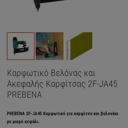
Καρφωτικό Βελόνας και
Ακεφαλής Καρφίτσας 2F-JA45
PREBENA
PREBENA 2F-JA45 Καρφωτικό για καρφίτσα και βελονάκι
με μικρό κεφάλι.