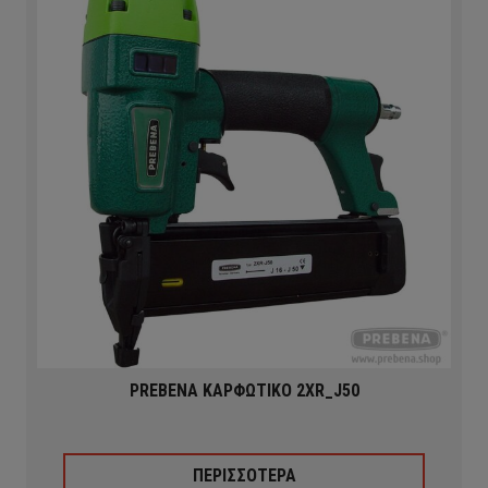
PREBENA ΚΑΡΦΩΤΙΚΟ 2XR_J50
ΠΕΡΙΣΣΟΤΕΡΑ