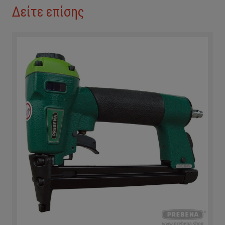
Δείτε επίσης