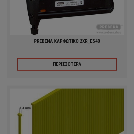
PREBENA ΚΑΡΦΩΤΙΚΟ 2XR_ES40
ΠΕΡΙΣΣΟΤΕΡΑ