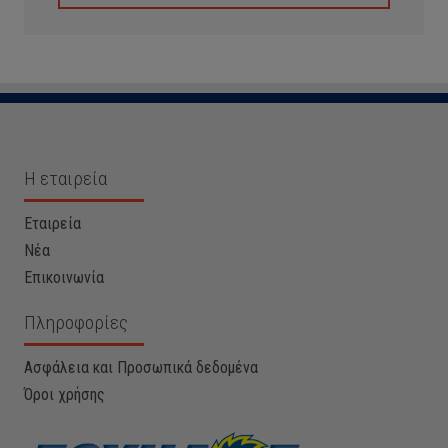
Η εταιρεία
Εταιρεία
Νέα
Επικοινωνία
Πληροφορίες
Ασφάλεια και Προσωπικά δεδομένα
Όροι χρήσης