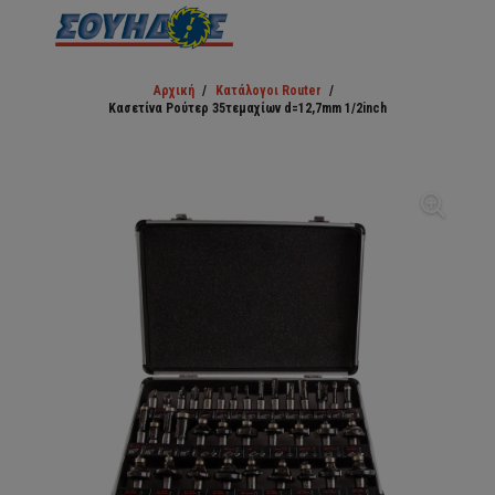
Αρχική
/
Κατάλογοι Router
/
Κασετίνα Ρούτερ 35τεμαχίων d=12,7mm 1/2inch