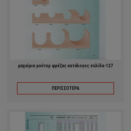
μαχαίρια ρούτερ φρέζας κατάλογος σελίδα-127
ΠΕΡΙΣΣΟΤΕΡΑ