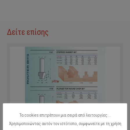
Δείτε επίσης
Τα cookies επιτρέπουν μια σειρά από λειτουργίες...
Χρησιμοποιώντας αυτόν τον ιστότοπο, συμφωνείτε με τη χρήση