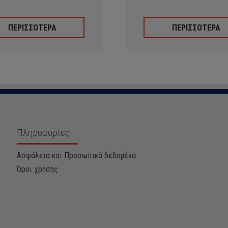
ΠΕΡΙΣΣΟΤΕΡΑ
ΠΕΡΙΣΣΟΤΕΡΑ
Πληροφορίες
Ασφάλεια και Προσωπικά δεδομένα
Όροι χρήσης