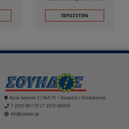
ΠΕΡΙΣΣΟΤΕΡΑ
Αγίου Ιωάννου 5 | 564 29 – Ευκαρπία | Θεσσαλονίκη
T. 2310 681179 | T. 2310 683256
info@souidos.gr