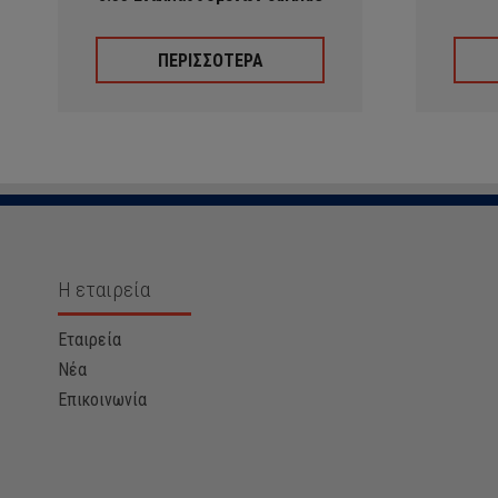
ΠΕΡΙΣΣΟΤΕΡΑ
Η εταιρεία
Εταιρεία
Νέα
Επικοινωνία