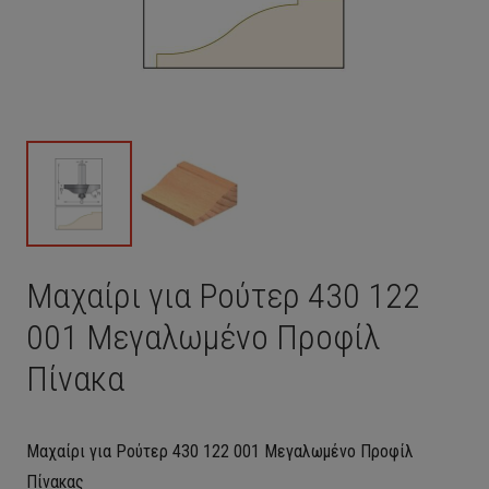
Μαχαίρι για Ρούτερ 430 122
001 Μεγαλωμένο Προφίλ
Πίνακα
Μαχαίρι για Ρούτερ 430 122 001 Μεγαλωμένο Προφίλ
Πίνακας