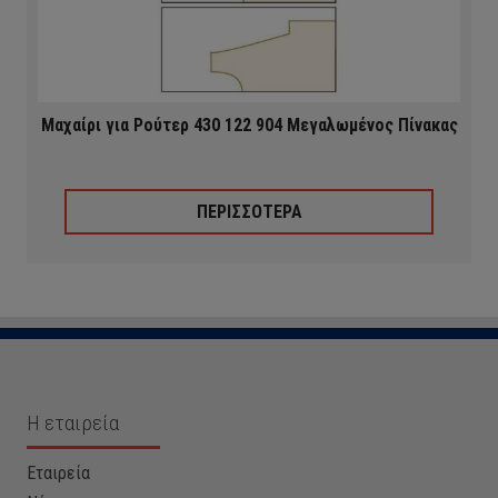
Μαχαίρι για Ρούτερ 430 122 904 Μεγαλωμένος Πίνακας
ΠΕΡΙΣΣΟΤΕΡΑ
Η εταιρεία
Εταιρεία