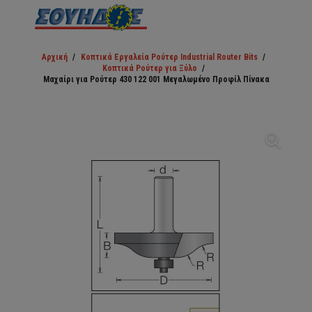
Αρχική
/
Κοπτικά Εργαλεία Ρούτερ Industrial Router Bits
/
Κοπτικά Ρούτερ για Ξύλο
/
Μαχαίρι για Ρούτερ 430 122 001 Μεγαλωμένο Προφίλ Πίνακα