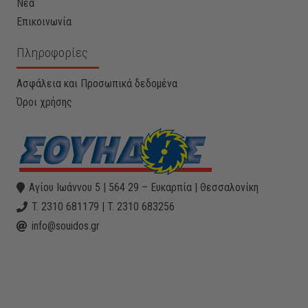
Νέα
Επικοινωνία
Πληροφορίες
Ασφάλεια και Προσωπικά δεδομένα
Όροι χρήσης
Αγίου Ιωάννου 5 | 564 29 – Ευκαρπία | Θεσσαλονίκη
T. 2310 681179 | T. 2310 683256
info@souidos.gr