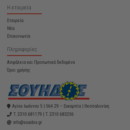
Η εταιρεία
Εταιρεία
Νέα
Επικοινωνία
Πληροφορίες
Ασφάλεια και Προσωπικά δεδομένα
Όροι χρήσης
Αγίου Ιωάννου 5 | 564 29 – Ευκαρπία | Θεσσαλονίκη
T. 2310 681179 | T. 2310 683256
info@souidos.gr