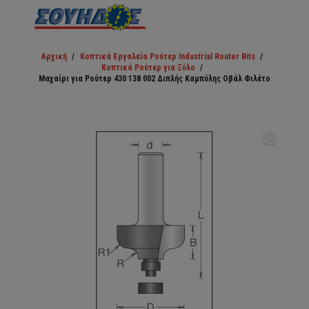
Αρχική
/
Κοπτικά Εργαλεία Ρούτερ Industrial Router Bits
/
Κοπτικά Ρούτερ για Ξύλο
/
Μαχαίρι για Ρούτερ 430 138 002 Διπλής Καμπύλης Οβάλ Φιλέτο