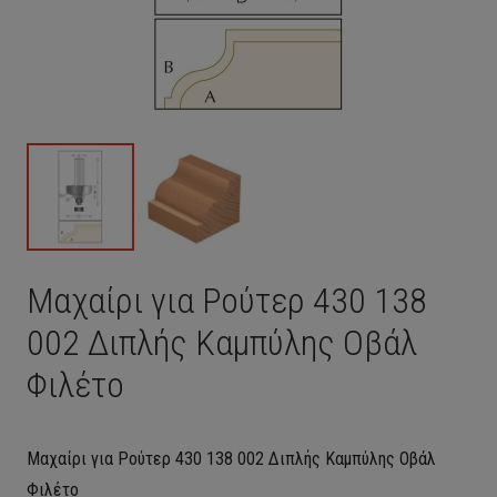
Μαχαίρι για Ρούτερ 430 138
002 Διπλής Καμπύλης Οβάλ
Φιλέτο
Μαχαίρι για Ρούτερ 430 138 002 Διπλής Καμπύλης Οβάλ
Φιλέτο