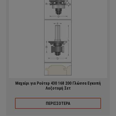
Μαχαίρι για Ρούτερ 430 168 200 Γλώσσα Εγκοπή
Λοξοτομή Σετ
ΠΕΡΙΣΣΟΤΕΡΑ