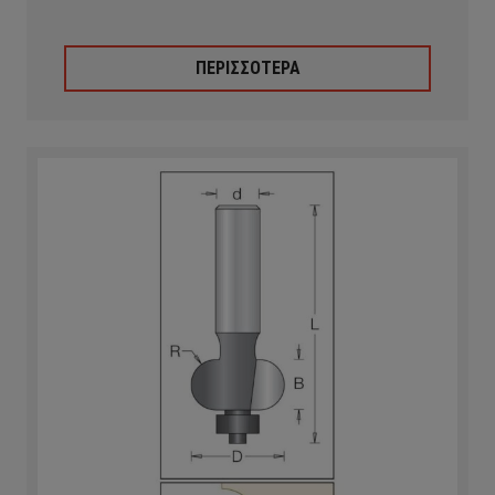
ΠΕΡΙΣΣΟΤΕΡΑ