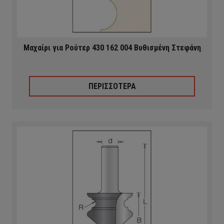
Μαχαίρι για Ρούτερ 430 162 004 Βυθισμένη Στεφάνη
ΠΕΡΙΣΣΟΤΕΡΑ