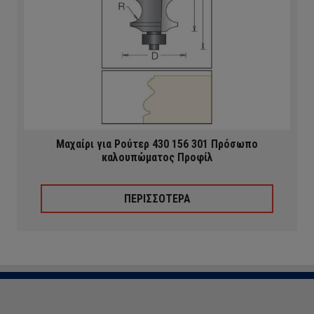
Μαχαίρι για Ρούτερ 430 156 301 Πρόσωπο
καλουπώματος Προφίλ
ΠΕΡΙΣΣΟΤΕΡΑ