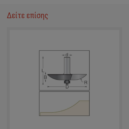
Δείτε επίσης