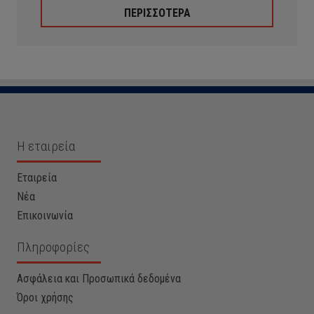
ΠΕΡΙΣΣΟΤΕΡΑ
Η εταιρεία
Εταιρεία
Νέα
Επικοινωνία
Πληροφορίες
Ασφάλεια και Προσωπικά δεδομένα
Όροι χρήσης