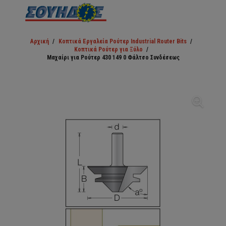
Αρχική
/
Κοπτικά Εργαλεία Ρούτερ Industrial Router Bits
/
Κοπτικά Ρούτερ για Ξύλο
/
Μαχαίρι για Ρούτερ 430 149 0 Φάλτσο Συνδέσεως