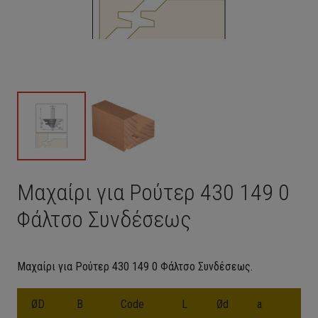
Μαχαίρι για Ρούτερ 430 149 0
Φάλτσο Συνδέσεως
Μαχαίρι για Ρούτερ 430 149 0 Φάλτσο Συνδέσεως.
ØD
B
Code
L
Ød
a