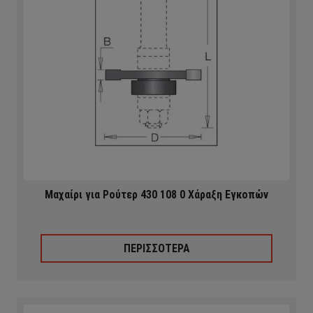
Μαχαίρι για Ρούτερ 430 108 0 Χάραξη Eγκοπών
ΠΕΡΙΣΣΟΤΕΡΑ