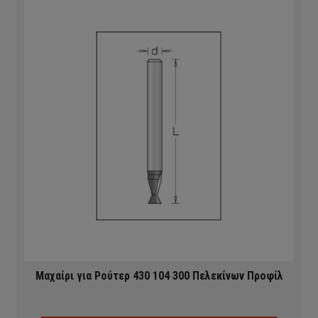
Μαχαίρι για Ρούτερ 430 104 300 Πελεκίνων Προφίλ