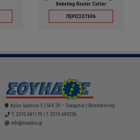
Rebating Router Cutter
ΠΕΡΙΣΣΟΤΕΡΑ
Αγίου Ιωάννου 5 | 564 29 – Ευκαρπία | Θεσσαλονίκη
T. 2310 681179 | T. 2310 683256
info@souidos.gr