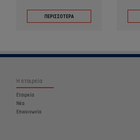
ΠΕΡΙΣΣΟΤΕΡΑ
Η εταιρεία
Εταιρεία
Νέα
Επικοινωνία