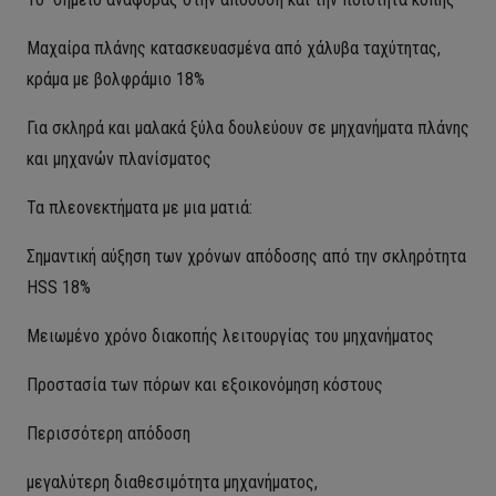
Μαχαίρα πλάνης κατασκευασμένα από χάλυβα ταχύτητας,
κράμα με βολφράμιο 18%
Για σκληρά και μαλακά ξύλα δουλεύουν σε μηχανήματα πλάνης
και μηχανών πλανίσματος
Τα πλεονεκτήματα με μια ματιά:
Σημαντική αύξηση των χρόνων απόδοσης από την σκληρότητα
HSS 18%
Μειωμένο χρόνο διακοπής λειτουργίας του μηχανήματος
Προστασία των πόρων και εξοικονόμηση κόστους
Περισσότερη απόδοση
μεγαλύτερη διαθεσιμότητα μηχανήματος,