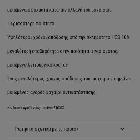
μειωμένα σφάλματα κατά την αλλαγή του μαχαιριού.
Περισσότερη ποιότητα
Υψηλότεροι χρόνοι απόδοσης από την σκληρότητα HSS 18%
μεγαλύτερη σταθερότητα στην ποιότητα φινιρίσματος,
μειωμένο λειτουργικό κόστος
Ένας μεγαλύτερος χρόνος απόδοσης του μαχαιριού σημαίνει
μειωμένες αγορές μαχαίρι αντικατάστασης,
Κωδικός προϊόντος:
knives510353
Ρωτήστε σχετικά με το προϊόν