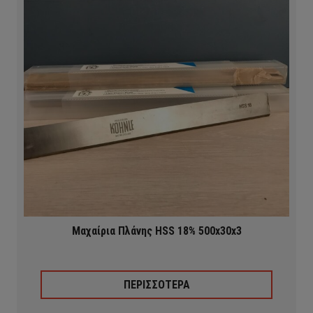
Μαχαίρια Πλάνης HSS 18% 500x30x3
ΠΕΡΙΣΣΟΤΕΡΑ