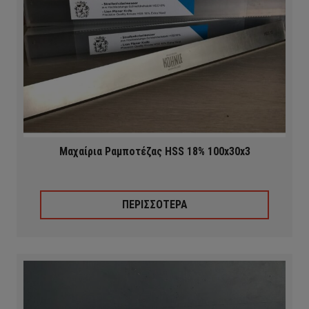
Μαχαίρια Ραμποτέζας HSS 18% 100x30x3
ΠΕΡΙΣΣΟΤΕΡΑ