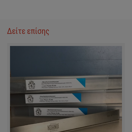
Δείτε επίσης