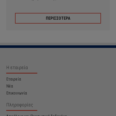
ΠΕΡΙΣΣΟΤΕΡΑ
Η εταιρεία
Εταιρεία
Νέα
Επικοινωνία
Πληροφορίες