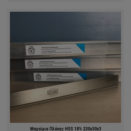
Μαχαίρια Πλάνης HSS 18% 230x30x3