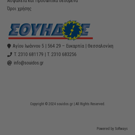
Ασφάλεια και Προσωπικά δεδομένα
Όροι χρήσης
Αγίου Ιωάννου 5 | 564 29 – Ευκαρπία | Θεσσαλονίκη
T. 2310 681179 | T. 2310 683256
info@souidos.gr
Copyright © 2024 souidos.gr | All Rights Reserved.
Powered by Softways