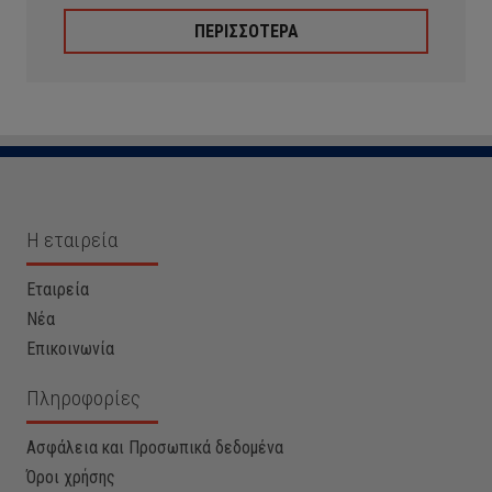
ΠΕΡΙΣΣΟΤΕΡΑ
Η εταιρεία
Εταιρεία
Νέα
Επικοινωνία
Πληροφορίες
Ασφάλεια και Προσωπικά δεδομένα
Όροι χρήσης