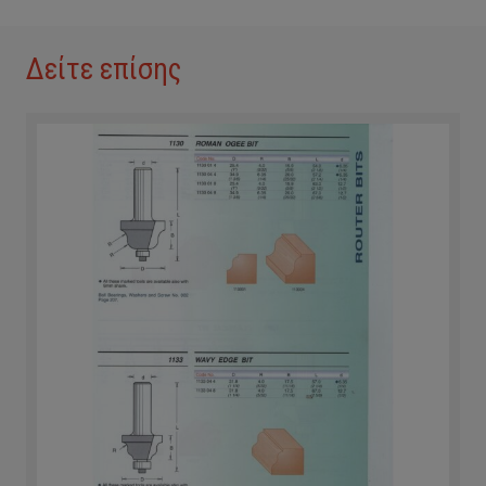
Δείτε επίσης