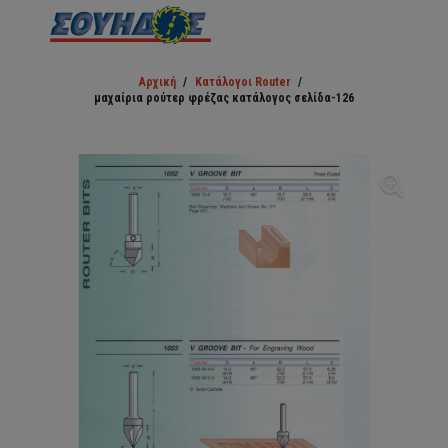
Αρχική
/
Κατάλογοι Router
/
μαχαίρια ρούτερ φρέζας κατάλογος σελίδα-126