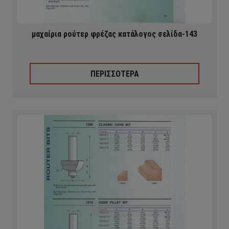
μαχαίρια ρούτερ φρέζας κατάλογος σελίδα-143
ΠΕΡΙΣΣΟΤΕΡΑ