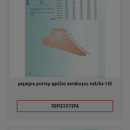
μαχαίρια ρούτερ φρέζας κατάλογος σελίδα-142
ΠΕΡΙΣΣΟΤΕΡΑ