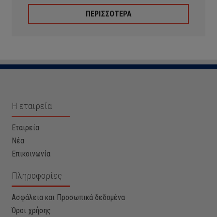
ΠΕΡΙΣΣΟΤΕΡΑ
Η εταιρεία
Εταιρεία
Νέα
Επικοινωνία
Πληροφορίες
Ασφάλεια και Προσωπικά δεδομένα
Όροι χρήσης