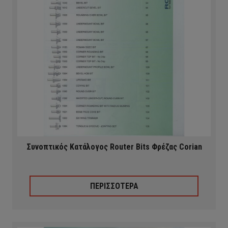
Συνοπτικός Κατάλογος Router Bits Φρέζας Corian
ΠΕΡΙΣΣΟΤΕΡΑ