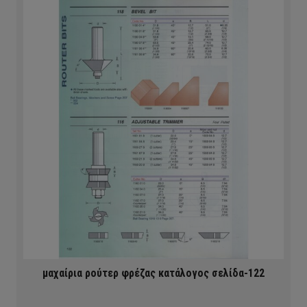
μαχαίρια ρούτερ φρέζας κατάλογος σελίδα-122