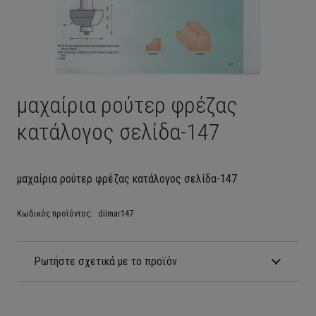
μαχαίρια ρούτερ φρέζας
κατάλογος σελίδα-147
μαχαίρια ρούτερ φρέζας κατάλογος σελίδα-147
Κωδικός προϊόντος:
diimar147
Ρωτήστε σχετικά με το προϊόν