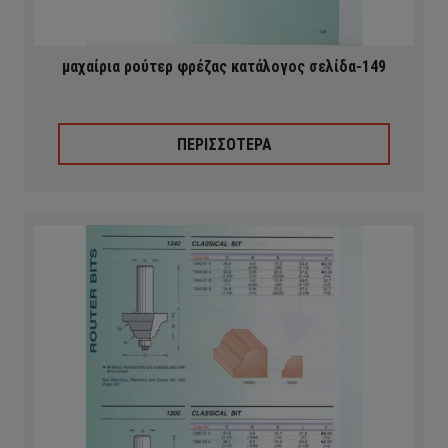
μαχαίρια ρούτερ φρέζας κατάλογος σελίδα-149
ΠΕΡΙΣΣΟΤΕΡΑ