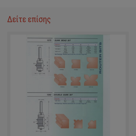
Δείτε επίσης