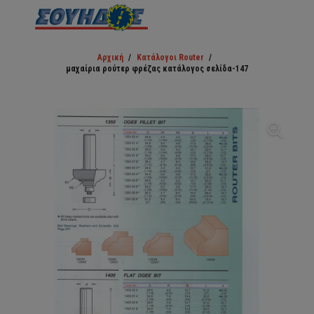
Αρχική
/
Κατάλογοι Router
/
μαχαίρια ρούτερ φρέζας κατάλογος σελίδα-147