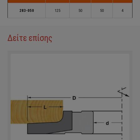
283-050
125
50
50
4
Δείτε επίσης