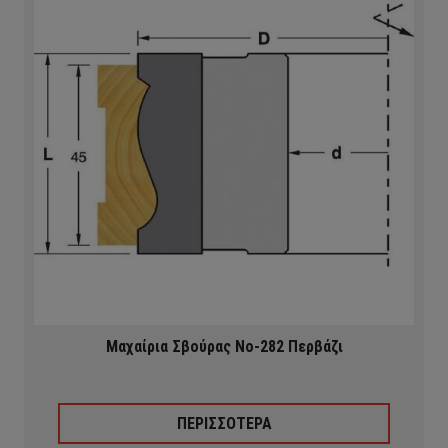
Μαχαίρια Σβούρας Νο-282 Περβάζι
ΠΕΡΙΣΣΟΤΕΡΑ