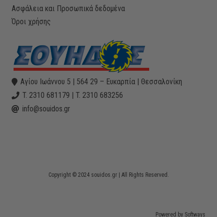
Ασφάλεια και Προσωπικά δεδομένα
Όροι χρήσης
Αγίου Ιωάννου 5 | 564 29 – Ευκαρπία | Θεσσαλονίκη
T. 2310 681179 | T. 2310 683256
info@souidos.gr
Copyright © 2024 souidos.gr | All Rights Reserved.
Powered by Softways