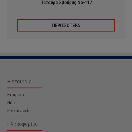
Πατούρα Σβούρας Νο-117
ΠΕΡΙΣΣΟΤΕΡΑ
Η εταιρεία
Εταιρεία
Νέα
Επικοινωνία
Πληροφορίες