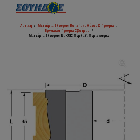
Αρχική
/
Μαχαίρια Σβούρας Κοπτήρες Ξύλου & Προφίλ
/
Εργαλεία Προφίλ Σβούρας
/
Μαχαίρια Σβούρας Νο-283 Περβάζι Περισπωμένη