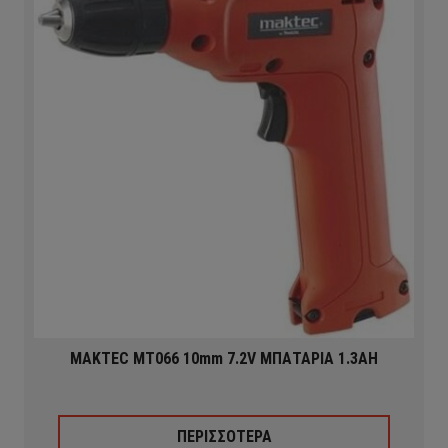
MAKTEC MT066 10mm 7.2V ΜΠΑΤΑΡΙΑ 1.3ΑΗ
ΠΕΡΙΣΣΟΤΕΡΑ