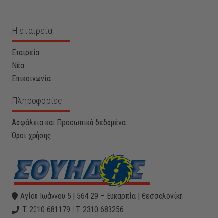
Η εταιρεία
Εταιρεία
Νέα
Επικοινωνία
Πληροφορίες
Ασφάλεια και Προσωπικά δεδομένα
Όροι χρήσης
Αγίου Ιωάννου 5 | 564 29 – Ευκαρπία | Θεσσαλονίκη
T. 2310 681179 | T. 2310 683256