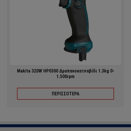
Makita 320W HP0300 Δραπανοκατσαβίδι 1.3kg 0-
1.500rpm
ΠΕΡΙΣΣΟΤΕΡΑ