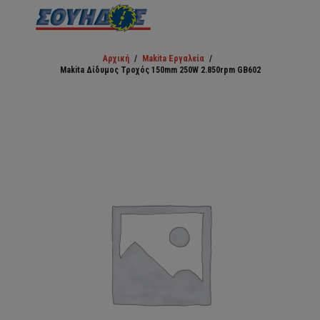
Αρχική
/
Makita Εργαλεία
/
Makita Δίδυμος Τροχός 150mm 250W 2.850rpm GB602