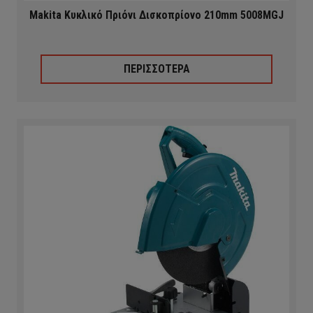
Makita Κυκλικό Πριόνι Δισκοπρίονο 210mm 5008MGJ
ΠΕΡΙΣΣΟΤΕΡΑ