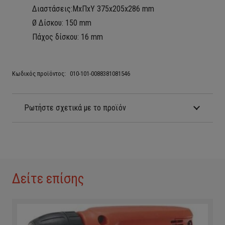
Διαστάσεις:ΜxΠxΥ 375x205x286 mm
Ø Δίσκου: 150 mm
Πάχος δίσκου: 16 mm
Κωδικός προϊόντος:
010-101-0088381081546
Ρωτήστε σχετικά με το προϊόν
Δείτε επίσης