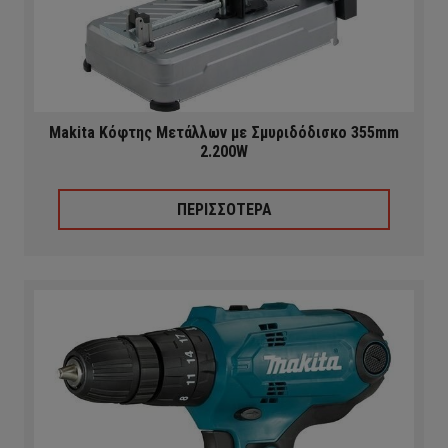
Makita Κόφτης Μετάλλων με Σμυριδόδισκο 355mm
2.200W
ΠΕΡΙΣΣΟΤΕΡΑ