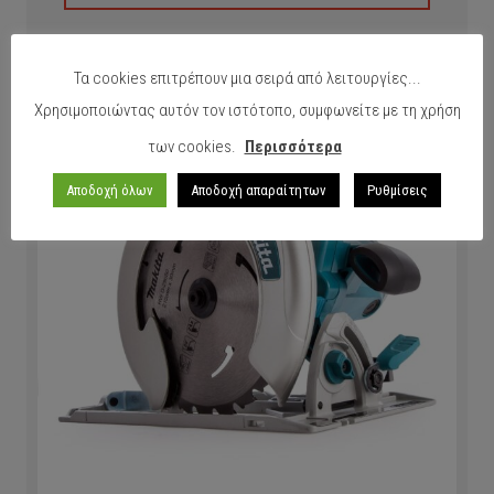
Τα cookies επιτρέπουν μια σειρά από λειτουργίες...
Χρησιμοποιώντας αυτόν τον ιστότοπο, συμφωνείτε με τη χρήση
των cookies.
Περισσότερα
Αποδοχή όλων
Αποδοχή απαραίτητων
Ρυθμίσεις