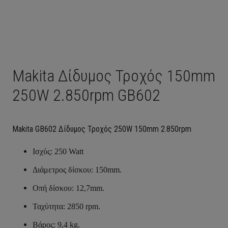
Makita Δίδυμος Τροχός 150mm
250W 2.850rpm GB602
Makita GB602 Δίδυμος Τροχός 250W 150mm 2.850rpm
Ισχύς: 250 Watt
Διάμετρος δίσκου: 150mm.
Οπή δίσκου: 12,7mm.
Ταχύτητα: 2850 rpm.
Βάρος: 9,4 kg.