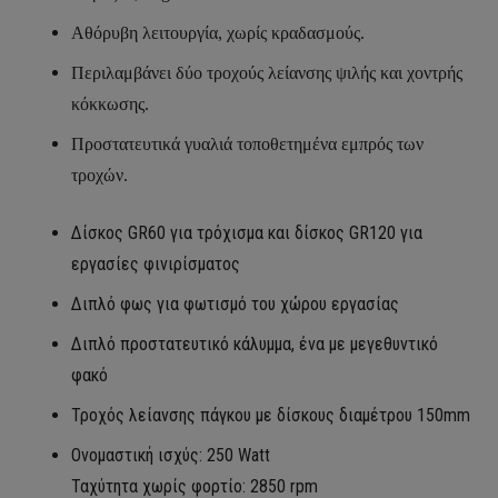
Αθόρυβη λειτουργία, χωρίς κραδασμούς.
Περιλαμβάνει δύο τροχούς λείανσης ψιλής και χοντρής
κόκκωσης.
Προστατευτικά γυαλιά τοποθετημένα εμπρός των
τροχών.
Δίσκος GR60 για τρόχισμα και δίσκος GR120 για
εργασίες φινιρίσματος
Διπλό φως για φωτισμό του χώρου εργασίας
Διπλό προστατευτικό κάλυμμα, ένα με μεγεθυντικό
φακό
Τροχός λείανσης πάγκου με δίσκους διαμέτρου 150mm
Ονομαστική ισχύς: 250 Watt
Ταχύτητα χωρίς φορτίο: 2850 rpm