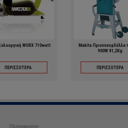
Ξυλουργική WORX 710watt
Makita Πριονοκορδέλλα 
900W 81,2Kg
ΠΕΡΙΣΣΟΤΕΡΑ
ΠΕΡΙΣΣΟΤΕΡΑ
Πληροφορίες