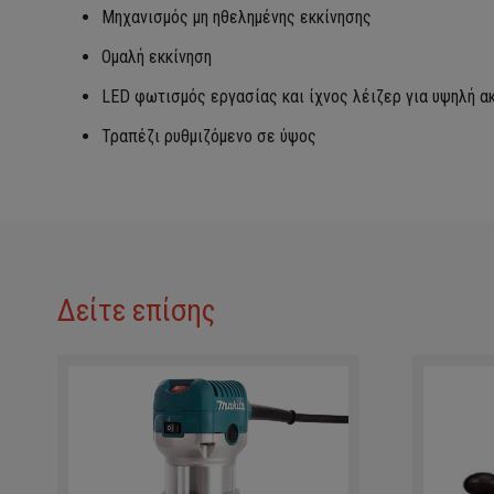
Μηχανισμός μη ηθελημένης εκκίνησης
Ομαλή εκκίνηση
LED φωτισμός εργασίας και ίχνος λέιζερ για υψηλή α
Τραπέζι ρυθμιζόμενο σε ύψος
Δείτε επίσης