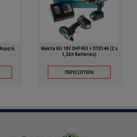
Φορητή
Makita Kit 18V DHP453 + DTD146 (2 x
1,3Ah Batteries)
ΠΕΡΙΣΣΟΤΕΡΑ