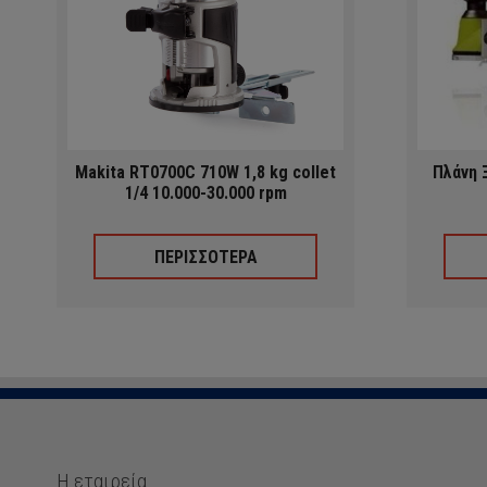
Makita RT0700C 710W 1,8 kg collet
Πλάνη 
1/4 10.000-30.000 rpm
ΠΕΡΙΣΣΟΤΕΡΑ
Η εταιρεία