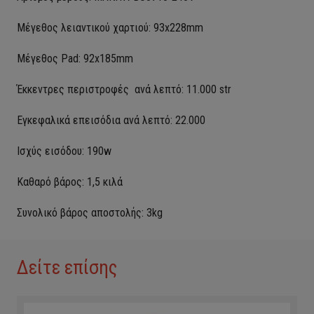
Μέγεθος λειαντικού χαρτιού: 93x228mm
Μέγεθος Pad: 92x185mm
Έκκεντρες περιστροφές ανά λεπτό: 11.000 str
Εγκεφαλικά επεισόδια ανά λεπτό: 22.000
Ισχύς εισόδου: 190w
Καθαρό βάρος: 1,5 κιλά
Συνολικό βάρος αποστολής: 3kg
Δείτε επίσης