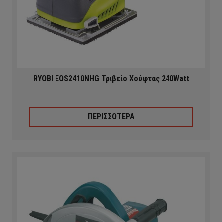
RYOBI EOS2410NHG Τριβείο Χούφτας 240Watt
ΠΕΡΙΣΣΟΤΕΡΑ