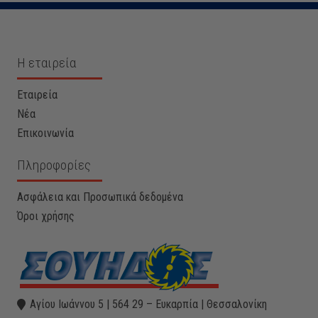
Η εταιρεία
Εταιρεία
Νέα
Επικοινωνία
Πληροφορίες
Ασφάλεια και Προσωπικά δεδομένα
Όροι χρήσης
Αγίου Ιωάννου 5 | 564 29 – Ευκαρπία | Θεσσαλονίκη