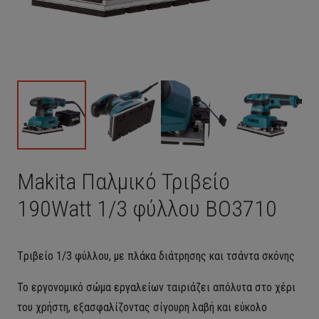
Makita Παλμικό Τριβείο
190Watt 1/3 φύλλου BO3710
Tριβείο 1/3 φύλλου, με πλάκα διάτρησης και τσάντα σκόνης
Το εργονομικό σώμα εργαλείων ταιριάζει απόλυτα στο χέρι
του χρήστη, εξασφαλίζοντας σίγουρη λαβή και εύκολο