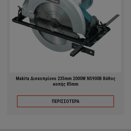
Makita Δισκοπρίονο 235mm 2000W Ν5900Β Βάθος
κοπής 85mm
ΠΕΡΙΣΣΟΤΕΡΑ