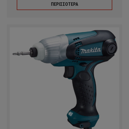
ΠΕΡΙΣΣΟΤΕΡΑ