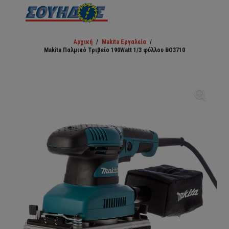
Αρχική
/
Makita Εργαλεία
/
Makita Παλμικό Τριβείο 190Watt 1/3 φύλλου BO3710