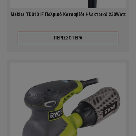
Makita TD0101F Παλμικό Κατσαβίδι Ηλεκτρικό 230Watt
ΠΕΡΙΣΣΟΤΕΡΑ