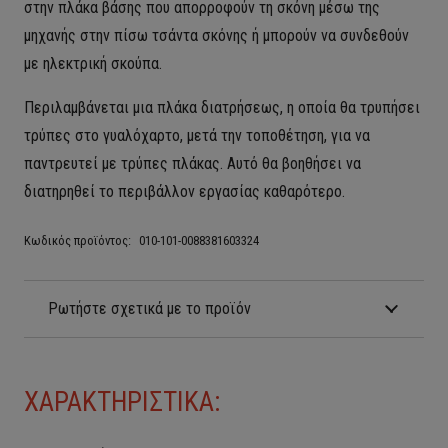
στην πλάκα βάσης που απορροφούν τη σκόνη μέσω της
μηχανής στην πίσω τσάντα σκόνης ή μπορούν να συνδεθούν
με ηλεκτρική σκούπα.
Περιλαμβάνεται μια πλάκα διατρήσεως, η οποία θα τρυπήσει
τρύπες στο γυαλόχαρτο, μετά την τοποθέτηση, για να
παντρευτεί με τρύπες πλάκας. Αυτό θα βοηθήσει να
διατηρηθεί το περιβάλλον εργασίας καθαρότερο.
Κωδικός προϊόντος:
010-101-0088381603324
Ρωτήστε σχετικά με το προϊόν
ΧΑΡΑΚΤΗΡΙΣΤΙΚΑ: