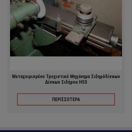
Μεταχειρισμένο Τροχιστικό Μηχάνημα Σιδηρόδίσκων
Δίσκων Σιδήρου HSS
ΠΕΡΙΣΣΟΤΕΡΑ