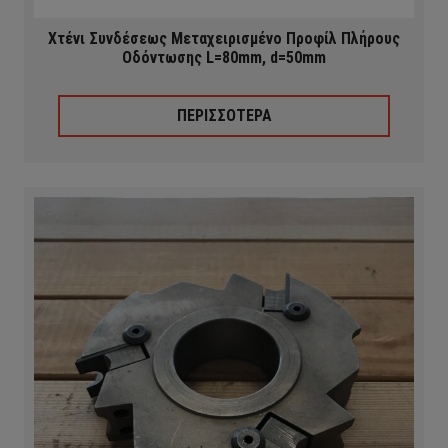
Χτένι Συνδέσεως Μεταχειρισμένο Προφίλ Πλήρους
Οδόντωσης L=80mm, d=50mm
ΠΕΡΙΣΣΟΤΕΡΑ