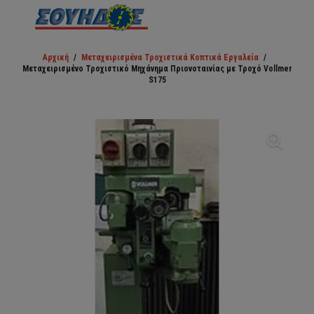
Αρχική
/
Μεταχειρισμένα Τροχιστικά Κοπτικά Εργαλεία
/
Μεταχειρισμένο Τροχιστικό Μηχάνημα Πριονοταινίας με Τροχό Vollmer
S175