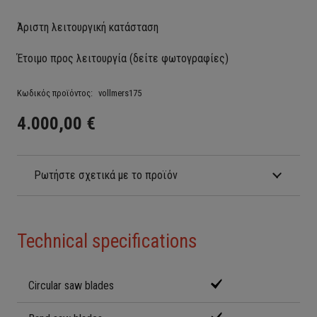
Άριστη λειτουργική κατάσταση
Έτοιμο προς λειτουργία (δείτε φωτογραφίες)
Κωδικός προϊόντος:
vollmers175
4.000,00
€
Ρωτήστε σχετικά με το προϊόν
Technical specifications
Circular saw blades