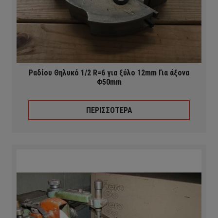
Ραδίου Θηλυκό 1/2 R=6 για ξύλο 12mm Για άξονα
Φ50mm
ΠΕΡΙΣΣΟΤΕΡΑ