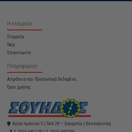
Η εταιρεία
Εταιρεία
Νέα
Επικοινωνία
Πληροφορίες
Ασφάλεια και Προσωπικά δεδομένα
Όροι χρήσης
Αγίου Ιωάννου 5 | 564 29 – Ευκαρπία | Θεσσαλονίκη
T. 2310 681179 | T. 2310 683256