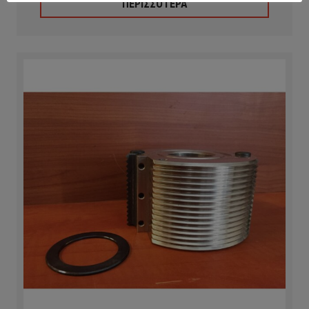
ΠΕΡΙΣΣΟΤΕΡΑ