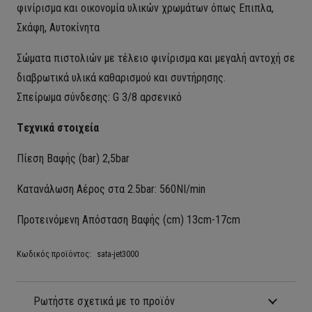
φινίρισμα και οικονομία υλικών χρωμάτων όπως Επιπλα,
Σκάφη, Αυτοκίνητα
Σώματα πιστολιών με τέλειο φινίρισμα και μεγαλή αντοχή σε
διαβρωτικά υλικά καθαρισμού και συντήρησης.
Σπείρωμα σύνδεσης: G 3/8 αρσενικό
Tεχνικά στοιχεία
Πίεση Βαφής (bar) 2,5bar
Κατανάλωση Αέρος στα 2.5bar: 560ΝΙ/min
Προτεινόμενη Απόσταση Βαφής (cm) 13cm-17cm
Κωδικός προϊόντος:
sata-jet3000
Ρωτήστε σχετικά με το προϊόν