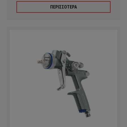
ΠΕΡΙΣΣΟΤΕΡΑ