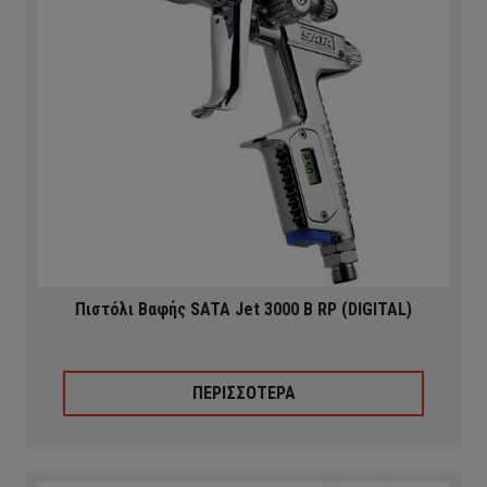
Πιστόλι Βαφής SATA Jet 3000 B RP (DIGITAL)
ΠΕΡΙΣΣΟΤΕΡΑ