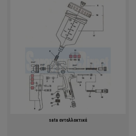
sata ανταλλακτικά