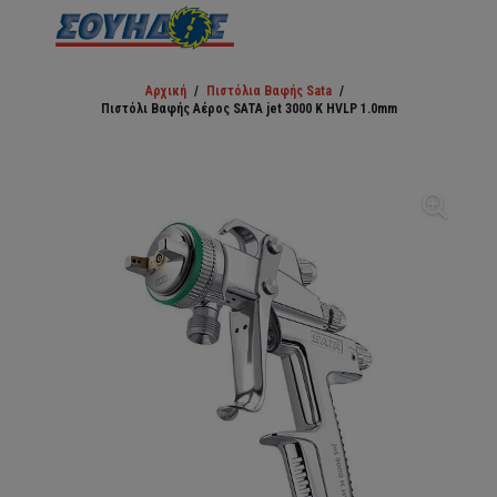
Αρχική
/
Πιστόλια Βαφής Sata
/
Πιστόλι Βαφής Αέρος SATA jet 3000 K HVLP 1.0mm