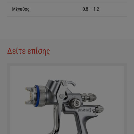
Μέγεθος:
0,8 – 1,2
Δείτε επίσης