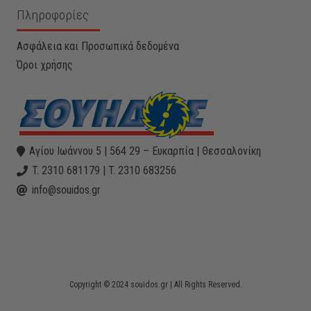
Πληροφορίες
Ασφάλεια και Προσωπικά δεδομένα
Όροι χρήσης
Αγίου Ιωάννου 5 | 564 29 – Ευκαρπία | Θεσσαλονίκη
T. 2310 681179 | T. 2310 683256
info@souidos.gr
Copyright © 2024 souidos.gr | All Rights Reserved.