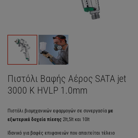
Πιστόλι Βαφής Αέρος SATA jet
3000 K HVLP 1.0mm
Πιστόλι βιομηχανικών εφαρμογών σε συνεργασία
με
εξωτερικά δοχεία πίεσης
2lt,5lt και 10lt
Ιδανικό για βαφές επιφανειών που απαιτείται τέλειο