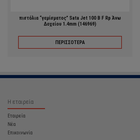
πιστόλια “γεμίσματος” Sata Jet 100 B F Rp Άνω
Δοχείου 1.4mm (146969)
ΠΕΡΙΣΣΟΤΕΡΑ
Η εταιρεία
Εταιρεία
Νέα
Επικοινωνία