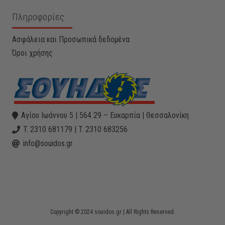
Πληροφορίες
Ασφάλεια και Προσωπικά δεδομένα
Όροι χρήσης
Αγίου Ιωάννου 5 | 564 29 – Ευκαρπία | Θεσσαλονίκη
T. 2310 681179 | T. 2310 683256
info@souidos.gr
Copyright © 2024 souidos.gr | All Rights Reserved.