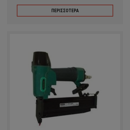
ΠΕΡΙΣΣΟΤΕΡΑ