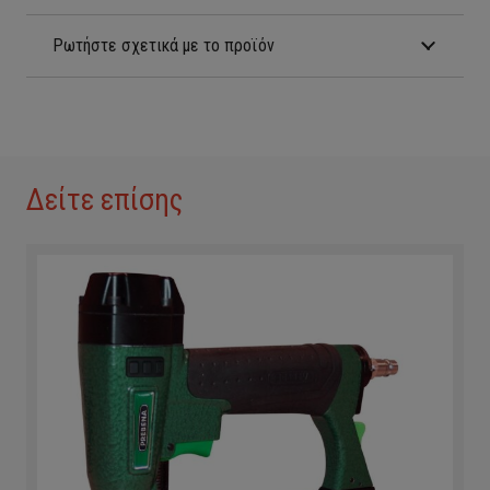
Ρωτήστε σχετικά με το προϊόν
Δείτε επίσης