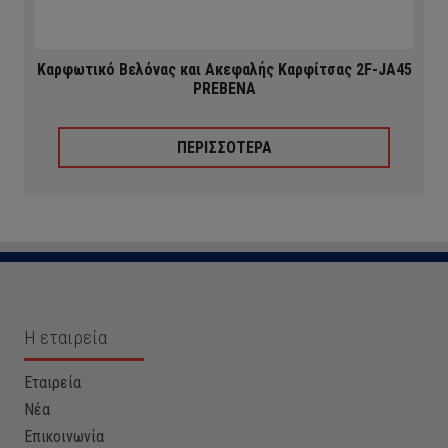
Καρφωτικό Βελόνας και Ακεφαλής Καρφίτσας 2F-JA45
PREBENA
ΠΕΡΙΣΣΟΤΕΡΑ
Η εταιρεία
Εταιρεία
Νέα
Επικοινωνία