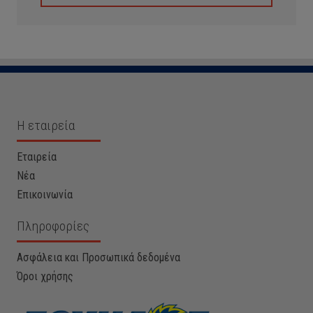
Η εταιρεία
Εταιρεία
Νέα
Επικοινωνία
Πληροφορίες
Ασφάλεια και Προσωπικά δεδομένα
Όροι χρήσης