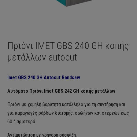
Πριόνι IMET GBS 240 GH κοπής
μετάλλων autocut
Imet GBS 240 GH Autocut Bandsaw
Αυτόματο Πριόνι
Imet GBS 242 GH κοπής μετάλλων
Πριόνι με χαμηλή βαρύτητα κατάλληλο για τη συντήρηση και
για παραγωγές ράβδων διατομής, σωλήνων και στερεών έως
60 ° αριστερά.
Αντιμετώπιση με γρήγορη σύσφιξη.