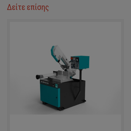
Δείτε επίσης