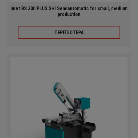
Imet BS 300 PLUS SHI Semiautomatic for small, medium
production
ΠΕΡΙΣΣΟΤΕΡΑ