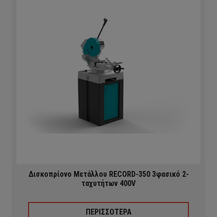
Δισκοπρίονο Μετάλλου RECORD-350 3φασικό 2-
ταχυτήτων 400V
ΠΕΡΙΣΣΟΤΕΡΑ