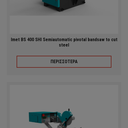
Imet BS 400 SHI Semiautomatic pivotal bandsaw to cut
steel
ΠΕΡΙΣΣΟΤΕΡΑ