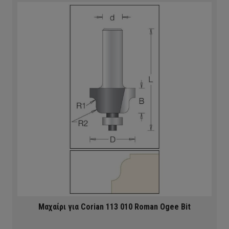
Μαχαίρι για Corian 113 010 Roman Ogee Bit