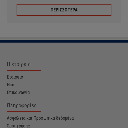
ΠΕΡΙΣΣΟΤΕΡΑ
Η εταιρεία
Εταιρεία
Νέα
Επικοινωνία
Πληροφορίες
Ασφάλεια και Προσωπικά δεδομένα
Όροι χρήσης