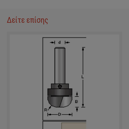
Δείτε επίσης