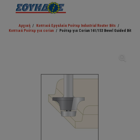
Αρχική
/
Κοπτικά Εργαλεία Ρούτερ Industrial Router Bits
/
Κοπτικά Ρούτερ για corian
/
Ρούτερ για Corian 161/153 Bevel Guided Bit