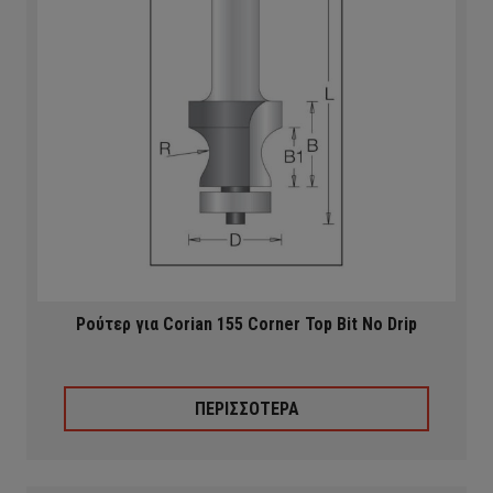
Ρούτερ για Corian 155 Corner Top Bit No Drip
ΠΕΡΙΣΣΟΤΕΡΑ