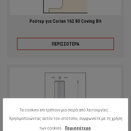
Ρούτερ για Corian 162 80 Coving Bit
ΠΕΡΙΣΣΟΤΕΡΑ
Τα cookies επιτρέπουν μια σειρά από λειτουργίες...
Χρησιμοποιώντας αυτόν τον ιστότοπο, συμφωνείτε με τη χρήση
των cookies.
Περισσότερα