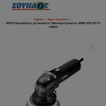
Αρχική
/
Rupes Εργαλεία
/
RUPES Αλοιφαδόρος με έκκεντρο 12mm περιστροφικός 400W LHR12ESTD
160054