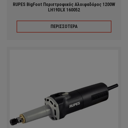
RUPES BigFoot Περιστροφικός Αλοιφαδόρος 1200W
LH19DLX 160052
ΠΕΡΙΣΣΟΤΕΡΑ