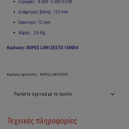
Στροφές : 4.000- 5.500 R.P.M
Διάμετρος Βάσης: 125 mm
Έκκεντρο: 12 mm
Βάρος : 2,6 Kg
Κωδικός: RUPES LHR12ESTD 160054
Κωδικός προϊόντος:
RUPES_LHR12ESTD
Ρωτήστε σχετικά με το προϊόν
Τεχνικές πληροφορίες