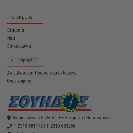
Η εταιρεία
Εταιρεία
Νέα
Επικοινωνία
Πληροφορίες
Ασφάλεια και Προσωπικά δεδομένα
Όροι χρήσης
Αγίου Ιωάννου 5 | 564 29 – Ευκαρπία | Θεσσαλονίκη
T. 2310 681179 | T. 2310 683256