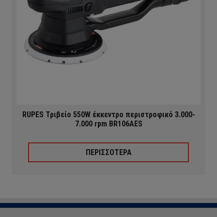
RUPES Τριβείο 550W έκκεντρο περιστροφικό 3.000-
7.000 rpm BR106AES
ΠΕΡΙΣΣΟΤΕΡΑ