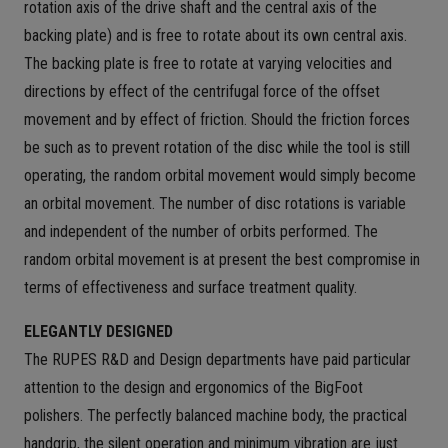
rotation axis of the drive shaft and the central axis of the
backing plate) and is free to rotate about its own central axis.
The backing plate is free to rotate at varying velocities and
directions by effect of the centrifugal force of the offset
movement and by effect of friction. Should the friction forces
be such as to prevent rotation of the disc while the tool is still
operating, the random orbital movement would simply become
an orbital movement. The number of disc rotations is variable
and independent of the number of orbits performed. The
random orbital movement is at present the best compromise in
terms of effectiveness and surface treatment quality.
ELEGANTLY DESIGNED
The RUPES R&D and Design departments have paid particular
attention to the design and ergonomics of the BigFoot
polishers. The perfectly balanced machine body, the practical
handgrip, the silent operation and minimum vibration are just