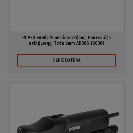
RUPES Ευθύς 25mm λειαντήρας, Ρεκτιφιέζα
στίλβωσης, Τσόκ 6mm AR38S 120001
ΠΕΡΙΣΣΟΤΕΡΑ