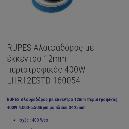
RUPES Αλοιφαδόρος με
έκκεντρο 12mm
περιστροφικός 400W
LHR12ESTD 160054
RUPES Αλοιφαδόρος με έκκεντρο 12mm περιστροφικός
400W 4.000-5.500rpm με πλάκα Φ125mm
Ισχύς : 400 Watt