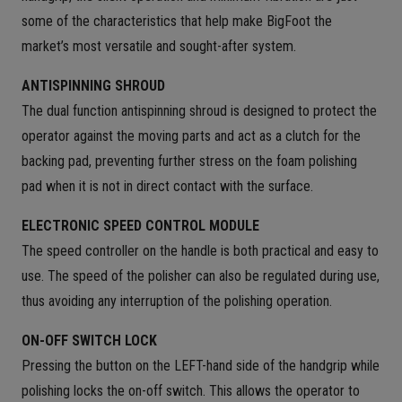
some of the characteristics that help make BigFoot the
market’s most versatile and sought-after system.
ANTISPINNING SHROUD
The dual function antispinning shroud is designed to protect the
operator against the moving parts and act as a clutch for the
backing pad, preventing further stress on the foam polishing
pad when it is not in direct contact with the surface.
ELECTRONIC SPEED CONTROL MODULE
The speed controller on the handle is both practical and easy to
use. The speed of the polisher can also be regulated during use,
thus avoiding any interruption of the polishing operation.
ON-OFF SWITCH LOCK
Pressing the button on the LEFT-hand side of the handgrip while
polishing locks the on-off switch. This allows the operator to