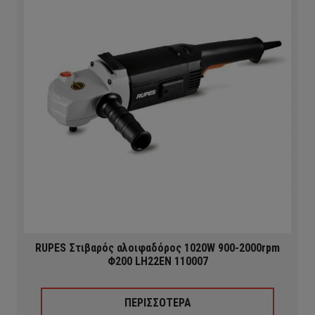
RUPES Στιβαρός αλοιφαδόρος 1020W 900-2000rpm
Φ200 LH22EN 110007
ΠΕΡΙΣΣΟΤΕΡΑ