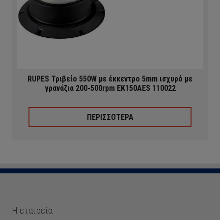
RUPES Τριβείο 550W με έκκεντρο 5mm ισχυρό με
γρανάζια 200-500rpm EK150AES 110022
ΠΕΡΙΣΣΟΤΕΡΑ
Η εταιρεία