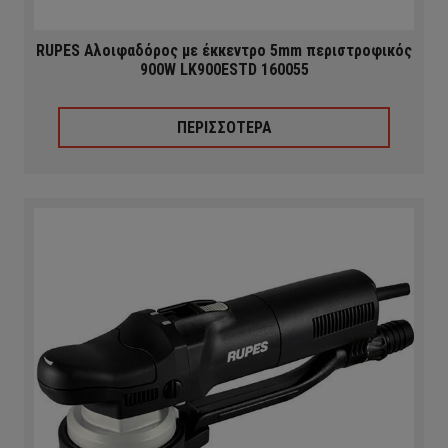
RUPES Αλοιφαδόρος με έκκεντρο 5mm περιστροφικός
900W LK900ESTD 160055
ΠΕΡΙΣΣΟΤΕΡΑ