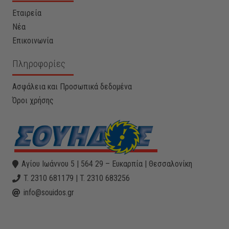
Εταιρεία
Νέα
Επικοινωνία
Πληροφορίες
Ασφάλεια και Προσωπικά δεδομένα
Όροι χρήσης
Αγίου Ιωάννου 5 | 564 29 – Ευκαρπία | Θεσσαλονίκη
T. 2310 681179 | T. 2310 683256
info@souidos.gr