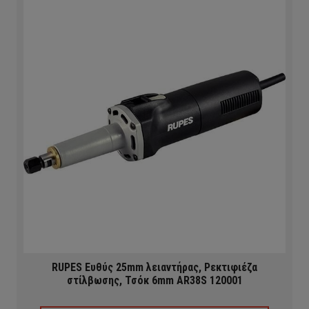
RUPES Ευθύς 25mm λειαντήρας, Ρεκτιφιέζα
στίλβωσης, Τσόκ 6mm AR38S 120001