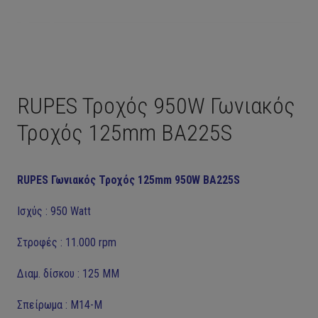
RUPES Τροχός 950W Γωνιακός
Τροχός 125mm BA225S
RUPES Γωνιακός Τροχός 125mm 950W BA225S
Ισχύς : 950 Watt
Στροφές : 11.000 rpm
Διαμ. δίσκου : 125 ΜΜ
Σπείρωμα : M14-M