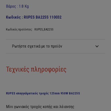
Βάρος : 1.8 Kg
Κωδικός : RUPES BA225S 110032
Κωδικός προϊόντος:
RUPES_BA225S
Ρωτήστε σχετικά με το προϊόν
Τεχνικές πληροφορίες
RUPES επαγγελματικός τροχός 125mm 950W BA225S
Μίνι γωνιακός τροχός κοπής και λέιανσης