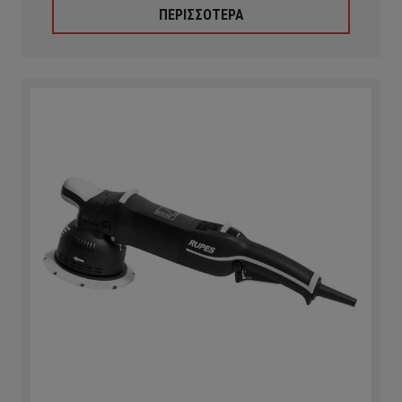
ΠΕΡΙΣΣΟΤΕΡΑ