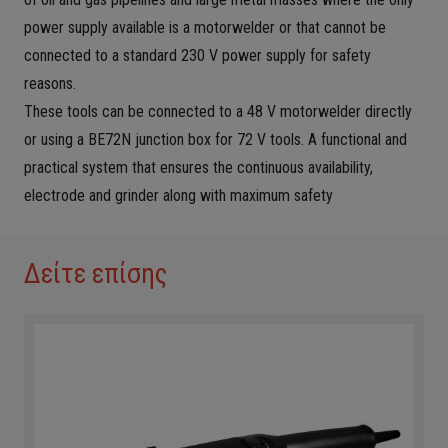
power supply available is a motorwelder or that cannot be
connected to a standard 230 V power supply for safety
reasons.
These tools can be connected to a 48 V motorwelder directly
or using a BE72N junction box for 72 V tools. A functional and
practical system that ensures the continuous availability,
electrode and grinder along with maximum safety
Δείτε επίσης