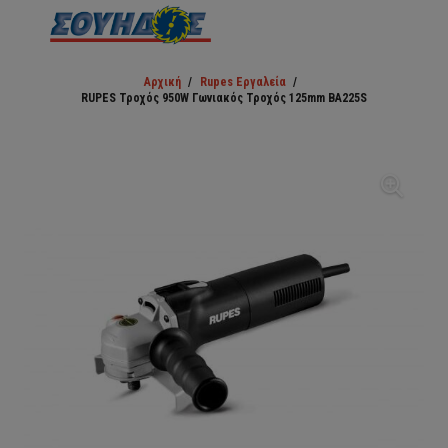
Αρχική
/
Rupes Εργαλεία
/
RUPES Τροχός 950W Γωνιακός Τροχός 125mm BA225S