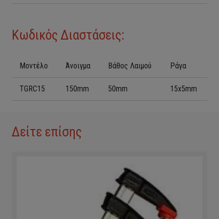
Κωδικός Διαστάσεις:
Μοντέλο
Άνοιγμα
Βάθος Λαιμού
Ράγα
TGRC15
150mm
50mm
15x5mm
Δείτε επίσης