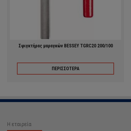
Σφιγκτήρας μαραγκών BESSEY TGRC20 200/100
ΠΕΡΙΣΣΟΤΕΡΑ
Η εταιρεία