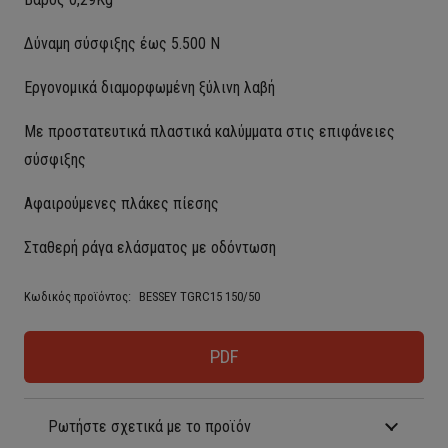
Δύναμη σύσφιξης έως 5.500 Ν
Εργονομικά διαμορφωμένη ξύλινη λαβή
Με προστατευτικά πλαστικά καλύμματα στις επιφάνειες
σύσφιξης
Αφαιρούμενες πλάκες πίεσης
Σταθερή ράγα ελάσματος με οδόντωση
Κωδικός προϊόντος:
BESSEY TGRC15 150/50
PDF
Ρωτήστε σχετικά με το προϊόν