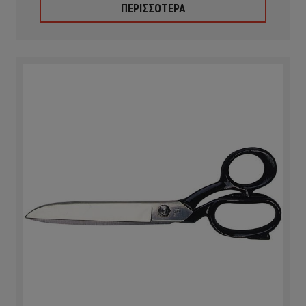
ΠΕΡΙΣΣΟΤΕΡΑ