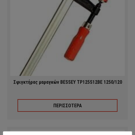
Σφιγκτήρας μαραγκών BESSEY ΤP125S12BE 1250/120
ΠΕΡΙΣΣΟΤΕΡΑ