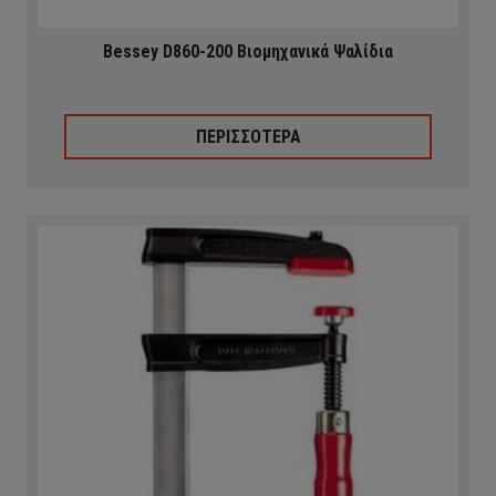
Bessey D860-200 Βιομηχανικά Ψαλίδια
ΠΕΡΙΣΣΟΤΕΡΑ