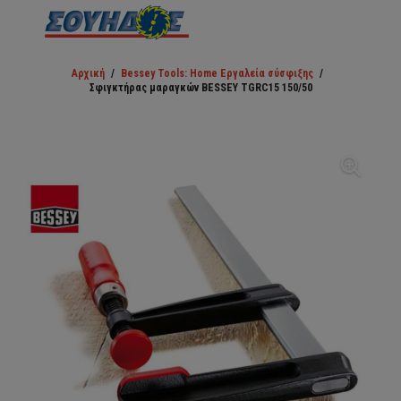
Αρχική
/
Bessey Tools: Home Εργαλεία σύσφιξης
/
Σφιγκτήρας μαραγκών BESSEY TGRC15 150/50