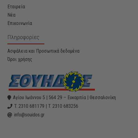
Εταιρεία
Νέα
Επικοινωνία
Πληροφορίες
Ασφάλεια και Προσωπικά δεδομένα
Όροι χρήσης
Αγίου Ιωάννου 5 | 564 29 – Ευκαρπία | Θεσσαλονίκη
T. 2310 681179 | T. 2310 683256
info@souidos.gr