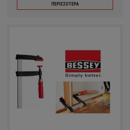
ΠΕΡΙΣΣΟΤΕΡΑ