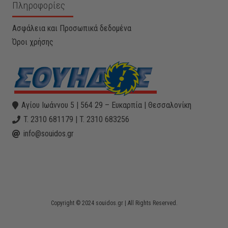
Πληροφορίες
Ασφάλεια και Προσωπικά δεδομένα
Όροι χρήσης
Αγίου Ιωάννου 5 | 564 29 – Ευκαρπία | Θεσσαλονίκη
T. 2310 681179 | T. 2310 683256
info@souidos.gr
Copyright © 2024 souidos.gr | All Rights Reserved.