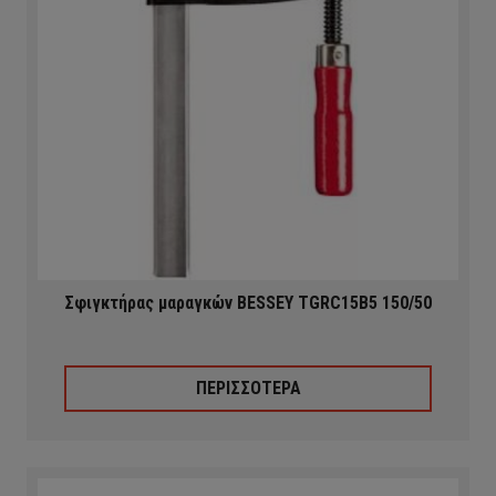
Σφιγκτήρας μαραγκών BESSEY TGRC15B5 150/50
ΠΕΡΙΣΣΟΤΕΡΑ