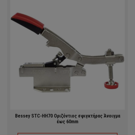
Bessey STC-HH70 Οριζόντιος σφιγκτήρας Άνοιγμα
έως 60mm