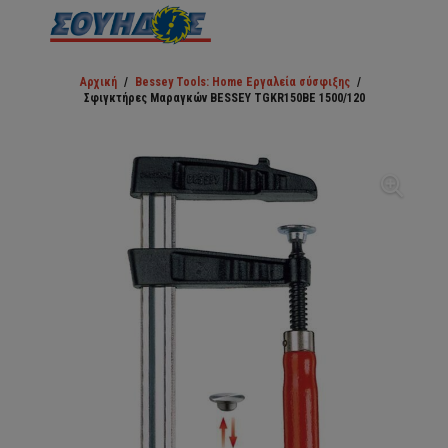
Αρχική
/
Bessey Tools: Home Εργαλεία σύσφιξης
/
Σφιγκτήρες Μαραγκών BESSEY TGKR150BE 1500/120