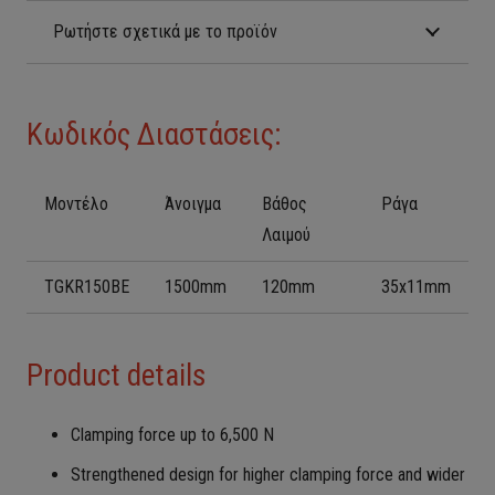
Ρωτήστε σχετικά με το προϊόν
Κωδικός Διαστάσεις:
Μοντέλο
Άνοιγμα
Βάθος
Ράγα
Λαιμού
TGKR150BE
1500mm
120mm
35x11mm
Product details
Clamping force up to 6,500 N
Strengthened design for higher clamping force and wider