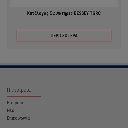
Κατάλογος Σφιγκτήρες BESSEY TGRC
ΠΕΡΙΣΣΟΤΕΡΑ
Η εταιρεία
Εταιρεία
Νέα
Επικοινωνία