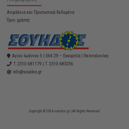
Ασφάλεια και Προσωπικά δεδομένα
Όροι χρήσης
Αγίου Ιωάννου 5 | 564 29 – Ευκαρπία | Θεσσαλονίκη
T. 2310 681179 | T. 2310 683256
info@souidos.gr
Copyright © 2024 souidos.gr | All Rights Reserved.