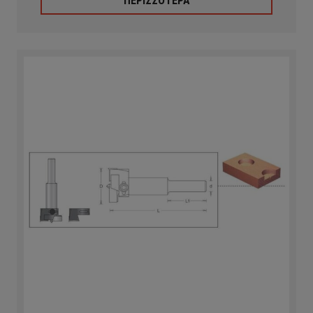
ΠΕΡΙΣΣΟΤΕΡΑ