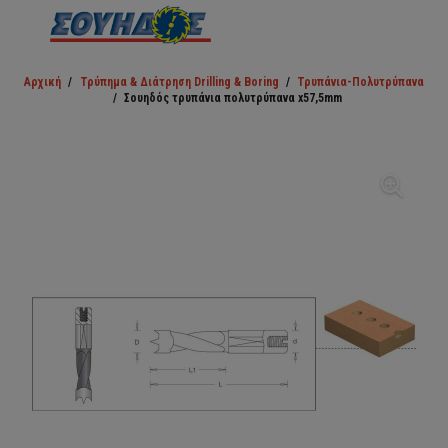
Αρχική
/
Τρύπημα & Διάτρηση Drilling & Boring
/
Τρυπάνια-Πολυτρύπανα
/
Σουηδός τρυπάνια πολυτρύπανα x57,5mm