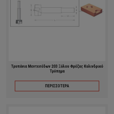
Τρυπάνια Μεντεσέδων 203 Ξύλου Φρέζας Κυλινδρικό
Τρύπημα
ΠΕΡΙΣΣΟΤΕΡΑ