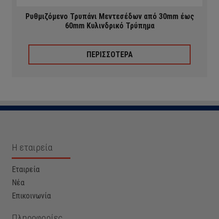
Ρυθμιζόμενο Τρυπάνι Μεντεσέδων από 30mm έως
60mm Κυλινδρικό Τρύπημα
ΠΕΡΙΣΣΟΤΕΡΑ
Η εταιρεία
Εταιρεία
Νέα
Επικοινωνία
Πληροφορίες