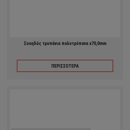
Σουηδός τρυπάνια πολυτρύπανα x70,0mm
ΠΕΡΙΣΣΟΤΕΡΑ