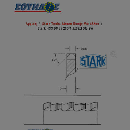
Αρχική
/
Stark Tools: Δίσκοι Κοπής Μετάλλου
/
Stark HSS DMo5 200×1,8x32x160z Bw