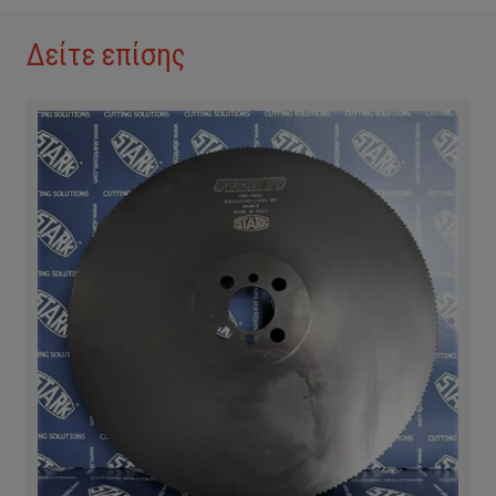
Δείτε επίσης