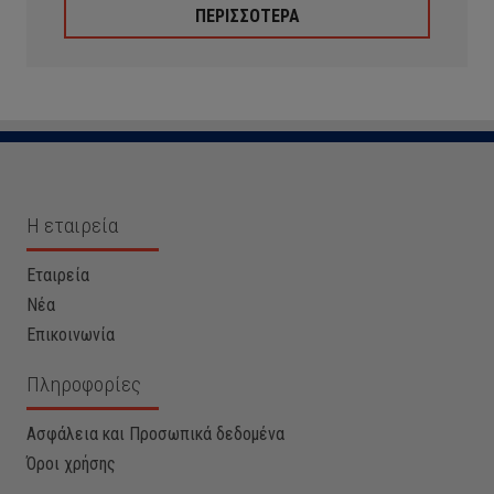
ΠΕΡΙΣΣΟΤΕΡΑ
Η εταιρεία
Εταιρεία
Νέα
Επικοινωνία
Πληροφορίες
Ασφάλεια και Προσωπικά δεδομένα
Όροι χρήσης