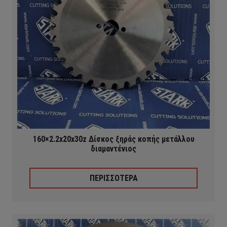
160×2.2x20x30z Δίσκος ξηράς κοπής μετάλλου
διαμαντένιος
ΠΕΡΙΣΣΟΤΕΡΑ