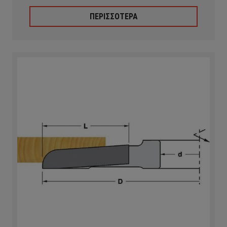
ΠΕΡΙΣΣΟΤΕΡΑ