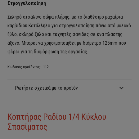
Στρογγυλοποίηση
Σκληρό ατσάλινο σώμα πλήρης, με το διαθέσιμο μαχαίρια
καρβιδίου.
Κατάλληλο για στρογγυλοποίηση πάνω από μαλακό
ξύλο, σκληρό ξύλο και τεχνητές σανίδες σε ένα πλάστης
άξονα.
Μπορεί να χρησιμοποιηθεί με διάμετρο 125mm που
φέρει για τη διαμόρφωση της εργασίας.
Κωδικός προϊόντος:
112
Ρωτήστε σχετικά με το προϊόν
Κοπτήρας Ραδίου 1/4 Κύκλου
Σπασίματος