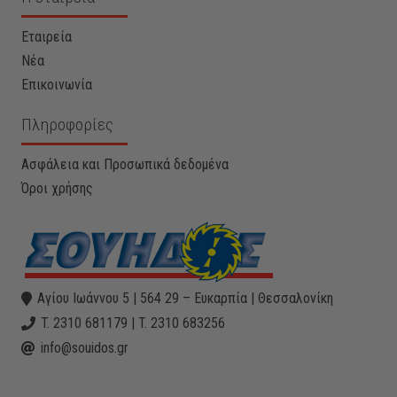
Εταιρεία
Νέα
Επικοινωνία
Πληροφορίες
Ασφάλεια και Προσωπικά δεδομένα
Όροι χρήσης
Αγίου Ιωάννου 5 | 564 29 – Ευκαρπία | Θεσσαλονίκη
T. 2310 681179 | T. 2310 683256
info@souidos.gr