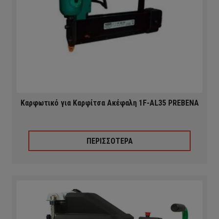
Καρφωτικό για Καρφίτσα Ακέφαλη 1F-AL35 PREBENA
ΠΕΡΙΣΣΟΤΕΡΑ