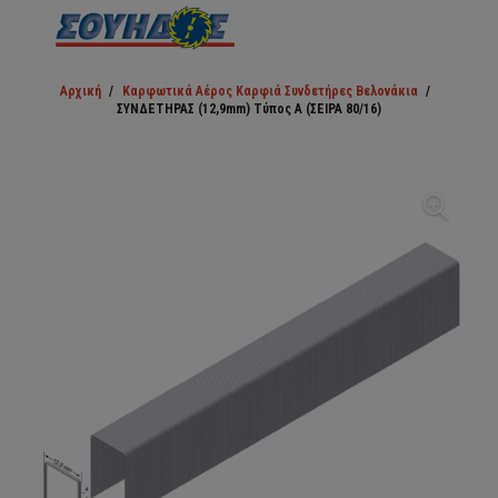
Αρχική
/
Καρφωτικά Αέρος Καρφιά Συνδετήρες Βελονάκια
/
ΣΥΝΔΕΤΗΡΑΣ (12,9mm) Τύπος Α (ΣΕΙΡΑ 80/16)