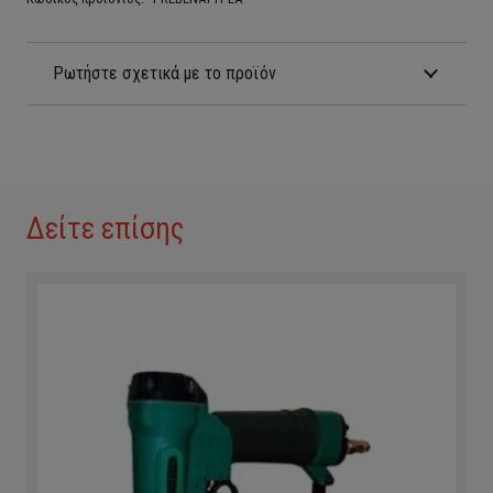
Ρωτήστε σχετικά με το προϊόν
Δείτε επίσης