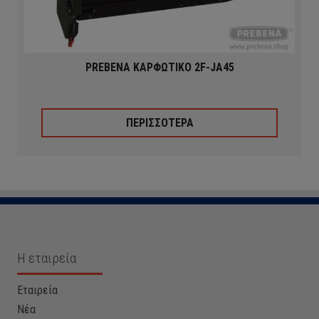
PREBENA ΚΑΡΦΩΤΙΚΟ 2F-JA45
ΠΕΡΙΣΣΟΤΕΡΑ
Η εταιρεία
Εταιρεία
Νέα