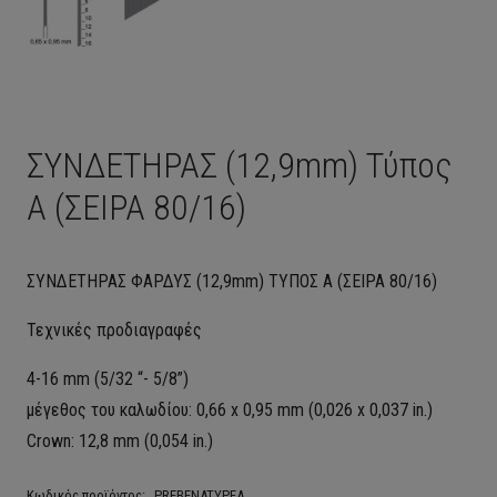
ΣΥΝΔΕΤΗΡΑΣ (12,9mm) Τύπος
Α (ΣΕΙΡΑ 80/16)
ΣΥΝΔΕΤΗΡΑΣ ΦΑΡΔΥΣ (12,9mm) ΤΥΠΟΣ Α (ΣΕΙΡΑ 80/16)
Τεχνικές προδιαγραφές
4-16 mm (5/32 “- 5/8”)
μέγεθος του καλωδίου: 0,66 x 0,95 mm (0,026 x 0,037 in.)
Crown: 12,8 mm (0,054 in.)
Κωδικός προϊόντος:
PREBENATYPEA