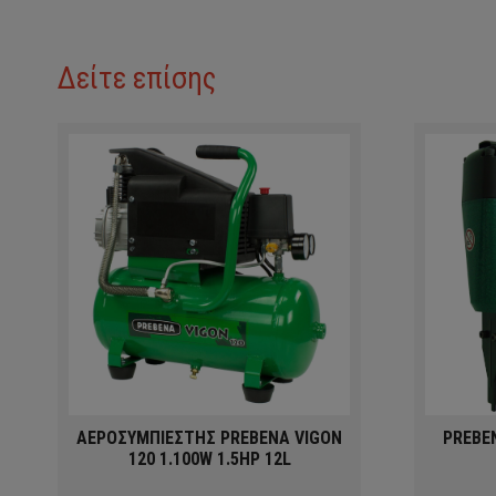
Δείτε επίσης
ΑΕΡΟΣΥΜΠΙΕΣΤΗΣ PREBENA VIGON
PREBE
120 1.100W 1.5HP 12L