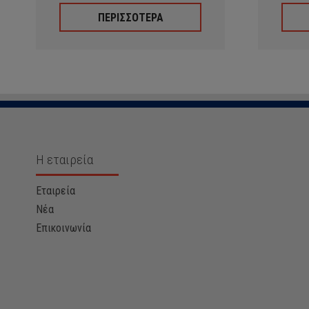
ΠΕΡΙΣΣΟΤΕΡΑ
Η εταιρεία
Εταιρεία
Νέα
Επικοινωνία