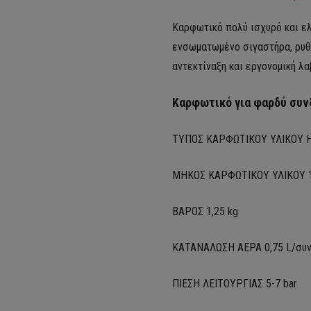
Καρφωτικό πολύ ισχυρό και ε
ενσωματωμένο σιγαστήρα, ρυθ
αντεκτίναξη και εργονομική λ
Καρφωτικό για φαρδύ συν
ΤΥΠΟΣ ΚΑΡΦΩΤΙΚΟΥ ΥΛΙΚΟΥ 
ΜΗΚΟΣ ΚΑΡΦΩΤΙΚΟΥ ΥΛΙΚΟΥ 
ΒΑΡΟΣ 1,25 kg
ΚΑΤΑΝΑΛΩΣΗ ΑΕΡΑ 0,75 L/συ
ΠΙΕΣΗ ΛΕΙΤΟΥΡΓΙΑΣ 5-7 bar