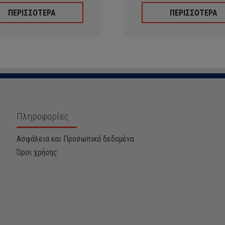
ΠΕΡΙΣΣΟΤΕΡΑ
ΠΕΡΙΣΣΟΤΕΡΑ
Πληροφορίες
Ασφάλεια και Προσωπικά δεδομένα
Όροι χρήσης