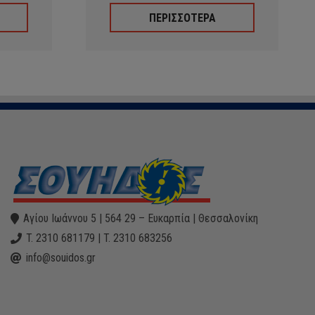
ΠΕΡΙΣΣΟΤΕΡΑ
Αγίου Ιωάννου 5 | 564 29 – Ευκαρπία | Θεσσαλονίκη
T. 2310 681179 | T. 2310 683256
info@souidos.gr