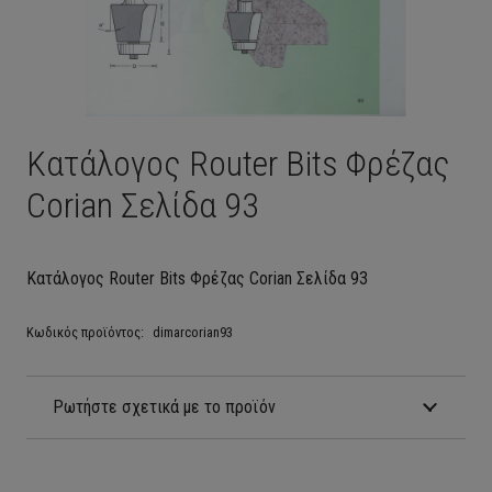
Κατάλογος Router Bits Φρέζας
Corian Σελίδα 93
Κατάλογος Router Bits Φρέζας Corian Σελίδα 93
Κωδικός προϊόντος:
dimarcorian93
Ρωτήστε σχετικά με το προϊόν