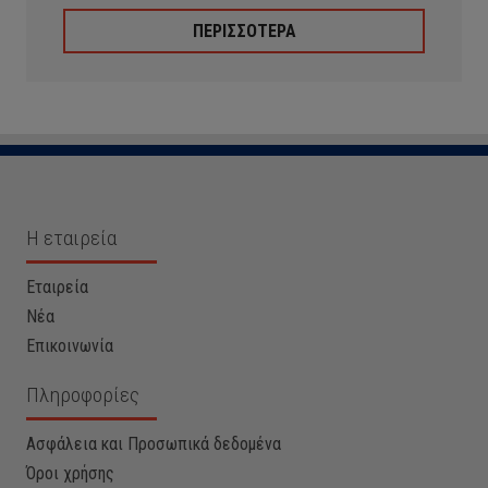
ΠΕΡΙΣΣΟΤΕΡΑ
Η εταιρεία
Εταιρεία
Νέα
Επικοινωνία
Πληροφορίες
Ασφάλεια και Προσωπικά δεδομένα
Όροι χρήσης