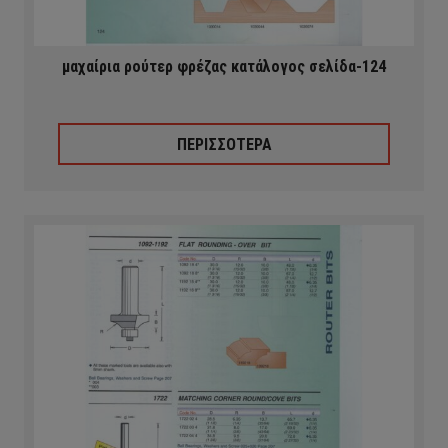
μαχαίρια ρούτερ φρέζας κατάλογος σελίδα-124
ΠΕΡΙΣΣΟΤΕΡΑ