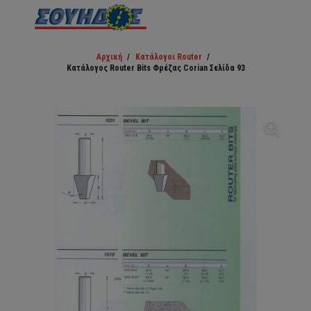
Αρχική
/
Κατάλογοι Router
/
Κατάλογος Router Bits Φρέζας Corian Σελίδα 93