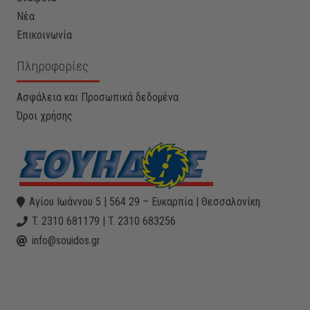
Νέα
Επικοινωνία
Πληροφορίες
Ασφάλεια και Προσωπικά δεδομένα
Όροι χρήσης
Αγίου Ιωάννου 5 | 564 29 – Ευκαρπία | Θεσσαλονίκη
T. 2310 681179 | T. 2310 683256
info@souidos.gr