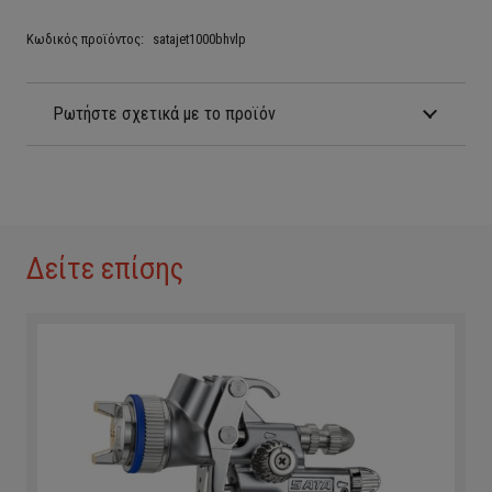
Κωδικός προϊόντος:
satajet1000bhvlp
Ρωτήστε σχετικά με το προϊόν
Δείτε επίσης