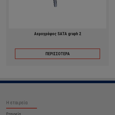
Αερογράφος SATA graph 2
ΠΕΡΙΣΣΟΤΕΡΑ
Η εταιρεία
Εταιρεία