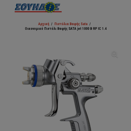
Αρχική
/
Πιστόλια Βαφής Sata
/
Οικονομικό Πιστόλι Βαφής SATA jet 1000 B RP IC 1.4