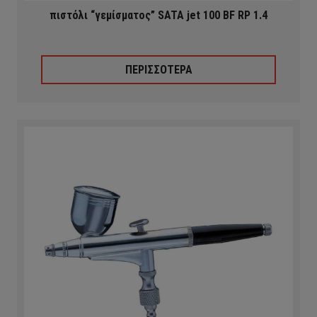
πιστόλι “γεμίσματος” SATA jet 100 BF RP 1.4
ΠΕΡΙΣΣΟΤΕΡΑ