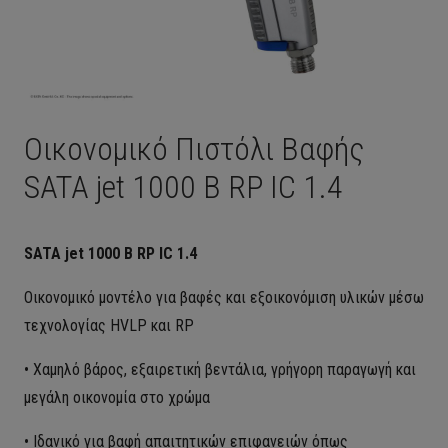
Οικονομικό Πιστόλι Βαφής
SATA jet 1000 B RP IC 1.4
SATA jet 1000 B RP IC 1.4
Οικονομικό μοντέλο για βαφές και εξοικονόμιση υλικών μέσω
τεχνολογίας HVLP και RP
• Χαμηλό βάρος, εξαιρετική βεντάλια, γρήγορη παραγωγή και
μεγάλη οικονομία στο χρώμα
• Ιδανικό για βαφή απαιτητικών επιφανειών όπως