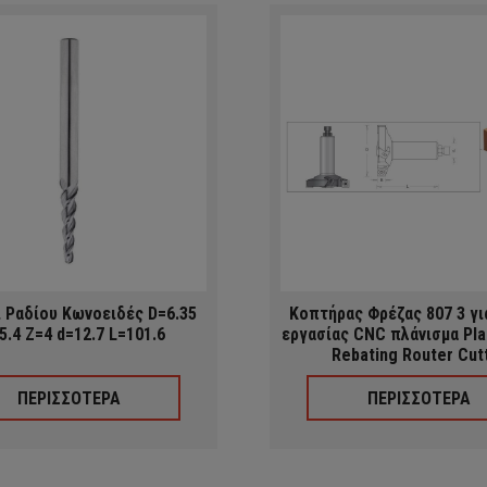
 Ραδίου Κωνοειδές D=6.35
Κοπτήρας Φρέζας 807 3 γι
5.4 Z=4 d=12.7 L=101.6
εργασίας CNC πλάνισμα Pla
Rebating Router Cut
ΠΕΡΙΣΣΟΤΕΡΑ
ΠΕΡΙΣΣΟΤΕΡΑ