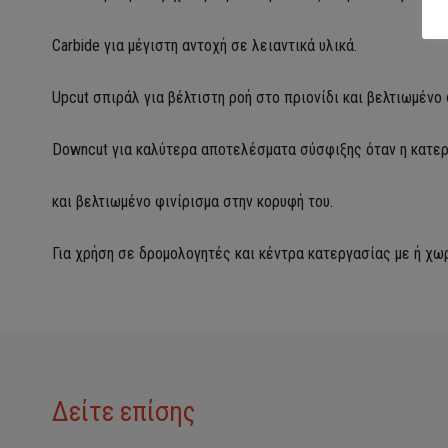
Carbide για μέγιστη αντοχή σε λειαντικά υλικά.
Upcut σπιράλ για βέλτιστη ροή στο πριονίδι και βελτιωμένο
Downcut για καλύτερα αποτελέσματα σύσφιξης όταν η κατεργ
και βελτιωμένο φινίρισμα στην κορυφή του.
Για χρήση σε δρομολογητές και κέντρα κατεργασίας με ή χω
Δείτε επίσης