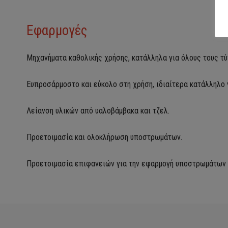
Εφαρμογές
Μηχανήματα καθολικής χρήσης, κατάλληλα για όλους τους τ
Ευπροσάρμοστο και εύκολο στη χρήση, ιδιαίτερα κατάλληλο 
Λείανση υλικών από υαλοβάμβακα και τζελ.
Προετοιμασία και ολοκλήρωση υποστρωμάτων.
Προετοιμασία επιφανειών για την εφαρμογή υποστρωμάτων 