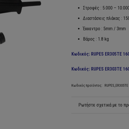
Στροφές : 5.000 – 10.000
Διαστάσεις πλάκας : 1
Έκκεντρο : 5mm / 3mm
Βάρος : 1.8 kg
Κωδικός: RUPES ER305TE 16
Κωδικός: RUPES ER303TE 16
Κωδικός προϊόντος:
RUPES_ER305TE
Ρωτήστε σχετικά με το πρ