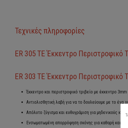
Τεχνικές πληροφορίες
ER 305 TE Έκκεντρο Περιστροφικό 
ER 303 TE Έκκεντρο Περιστροφικό 
Έκκεντρο και περιστροφικό τριβείο με έκκεντρο 3mm
Αντιολισθητική λαβή για να το δουλεύουμε με το ένα χ
Απόλυτο ζύγισμα και ευθυγράμιση για μηδενικούς κρα
Τ
Ενσωματωμένη απορρόφηση σκόνης για καθαρή και πα