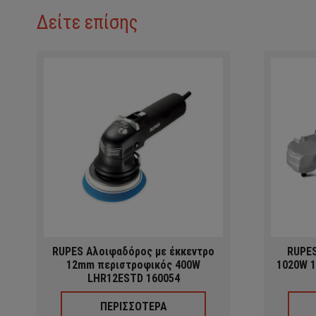
Δείτε επίσης
RUPES Αλοιφαδόρος με έκκεντρο
RUPES
12mm περιστροφικός 400W
1020W 1
LHR12ESTD 160054
ΠΕΡΙΣΣΟΤΕΡΑ