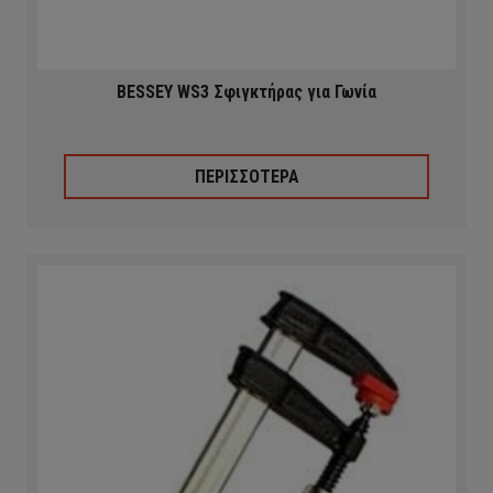
BESSEY WS3 Σφιγκτήρας για Γωνία
ΠΕΡΙΣΣΟΤΕΡΑ