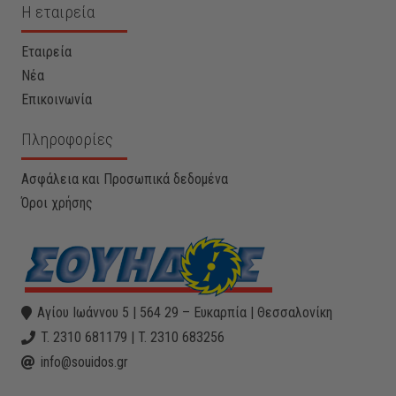
Η εταιρεία
Εταιρεία
Νέα
Επικοινωνία
Πληροφορίες
Ασφάλεια και Προσωπικά δεδομένα
Όροι χρήσης
Αγίου Ιωάννου 5 | 564 29 – Ευκαρπία | Θεσσαλονίκη
T. 2310 681179 | T. 2310 683256
info@souidos.gr