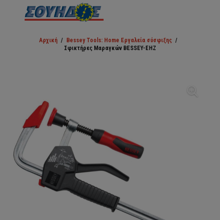
Αρχική
/
Bessey Tools: Home Εργαλεία σύσφιξης
/
Σφικτήρες Μαραγκών BESSEY-EHZ