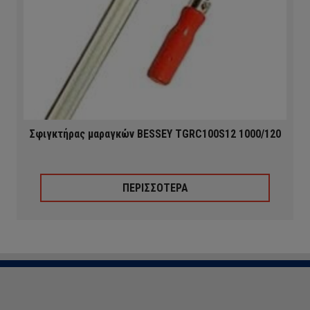
Σφιγκτήρας μαραγκών BESSEY TGRC100S12 1000/120
ΠΕΡΙΣΣΟΤΕΡΑ