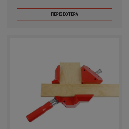
ΠΕΡΙΣΣΟΤΕΡΑ