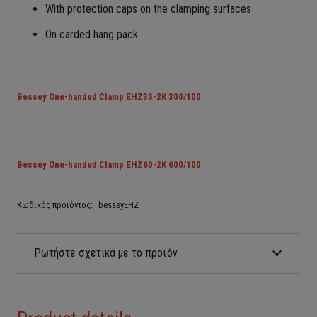
With protection caps on the clamping surfaces
On carded hang pack
Bessey One-handed Clamp EHZ30-2K 300/100
Bessey One-handed Clamp EHZ60-2K 600/100
Κωδικός προϊόντος:
besseyEHZ
Ρωτήστε σχετικά με το προϊόν