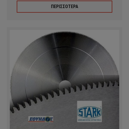
ΠΕΡΙΣΣΟΤΕΡΑ