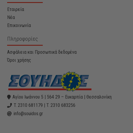
Εταιρεία
Νέα
Επικοινωνία
Πληροφορίες
Ασφάλεια και Προσωπικά δεδομένα
Όροι χρήσης
Αγίου Ιωάννου 5 | 564 29 – Ευκαρπία | Θεσσαλονίκη
T. 2310 681179 | T. 2310 683256
info@souidos.gr