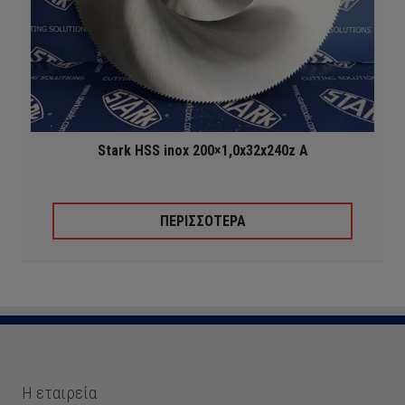
Stark HSS inox 200×1,0x32x240z A
ΠΕΡΙΣΣΟΤΕΡΑ
Η εταιρεία