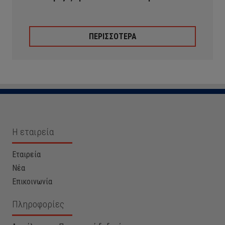
ΠΕΡΙΣΣΟΤΕΡΑ
Η εταιρεία
Εταιρεία
Νέα
Επικοινωνία
Πληροφορίες