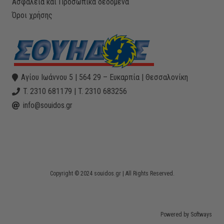
Ασφάλεια και Προσωπικά δεδομένα
Όροι χρήσης
Αγίου Ιωάννου 5 | 564 29 – Ευκαρπία | Θεσσαλονίκη
T. 2310 681179 | T. 2310 683256
info@souidos.gr
Copyright © 2024 souidos.gr | All Rights Reserved.
Powered by Softways