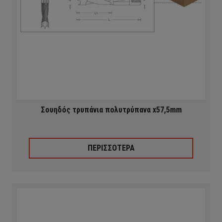
Σουηδός τρυπάνια πολυτρύπανα x57,5mm
ΠΕΡΙΣΣΟΤΕΡΑ