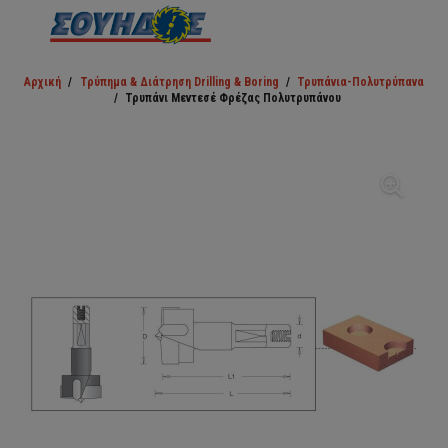
Αρχική
/
Τρύπημα & Διάτρηση Drilling & Boring
/
Τρυπάνια-Πολυτρύπανα
/
Τρυπάνι Μεντεσέ Φρέζας Πολυτρυπάνου