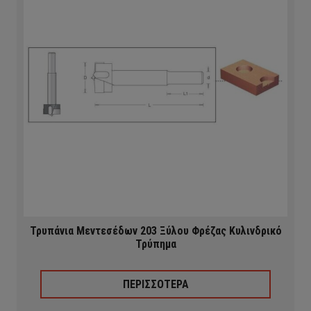
Τρυπάνια Μεντεσέδων 203 Ξύλου Φρέζας Κυλινδρικό
Τρύπημα
ΠΕΡΙΣΣΟΤΕΡΑ