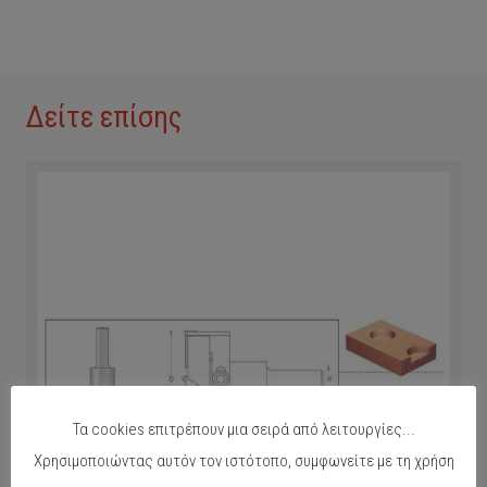
Δείτε επίσης
Τα cookies επιτρέπουν μια σειρά από λειτουργίες...
Χρησιμοποιώντας αυτόν τον ιστότοπο, συμφωνείτε με τη χρήση