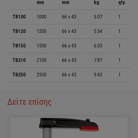
mm
mm
kg
qty.
TB100
1000
66 x 43
5.07
1
TB120
1200
66 x 43
5.54
1
TB150
1500
66 x 43
6.03
1
TB210
2100
66 x 43
7.87
1
TB250
2500
66 x 43
9.43
1
Δείτε επίσης