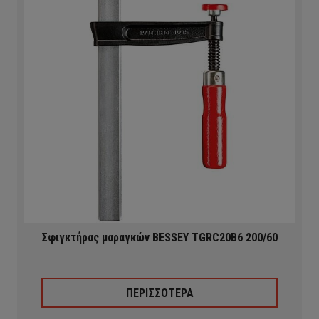
Σφιγκτήρας μαραγκών BESSEY TGRC20B6 200/60
ΠΕΡΙΣΣΟΤΕΡΑ