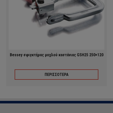
Bessey σφιγκτήρας μοχλού καστάνιας GSH25 250×120
ΠΕΡΙΣΣΟΤΕΡΑ