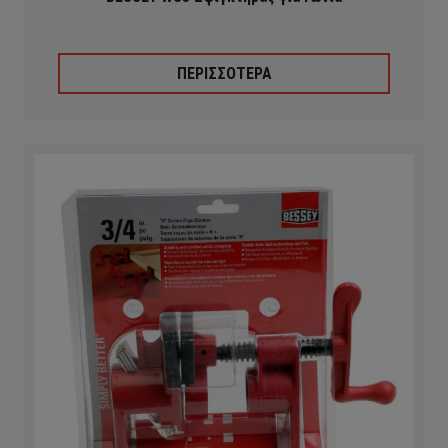
ΠΕΡΙΣΣΟΤΕΡΑ