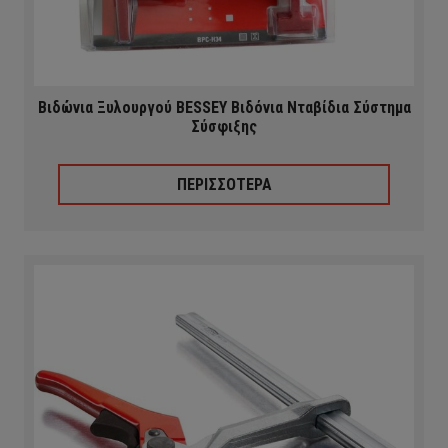
Βιδώνια Ξυλουργού BESSEY Βιδόνια Νταβίδια Σύστημα
Σύσφιξης
ΠΕΡΙΣΣΟΤΕΡΑ