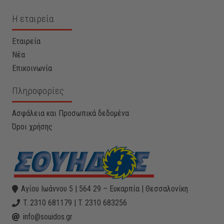
Η εταιρεία
Εταιρεία
Νέα
Επικοινωνία
Πληροφορίες
Ασφάλεια και Προσωπικά δεδομένα
Όροι χρήσης
Αγίου Ιωάννου 5 | 564 29 – Ευκαρπία | Θεσσαλονίκη
T. 2310 681179 | T. 2310 683256
info@souidos.gr