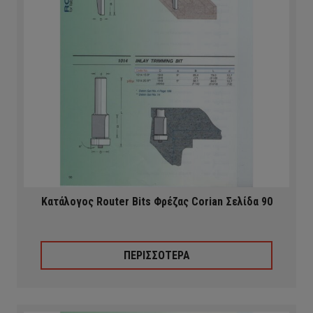
Κατάλογος Router Bits Φρέζας Corian Σελίδα 90
ΠΕΡΙΣΣΟΤΕΡΑ