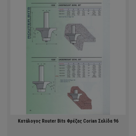
Κατάλογος Router Bits Φρέζας Corian Σελίδα 96