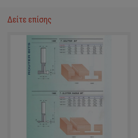
Δείτε επίσης