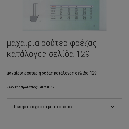
μαχαίρια ρούτερ φρέζας
κατάλογος σελίδα-129
μαχαίρια ρούτερ φρέζας κατάλογος σελίδα-129
Κωδικός προϊόντος:
diimar129
Ρωτήστε σχετικά με το προϊόν