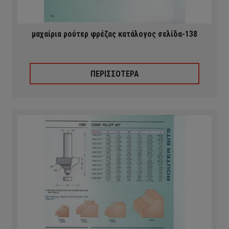
μαχαίρια ρούτερ φρέζας κατάλογος σελίδα-138
ΠΕΡΙΣΣΟΤΕΡΑ