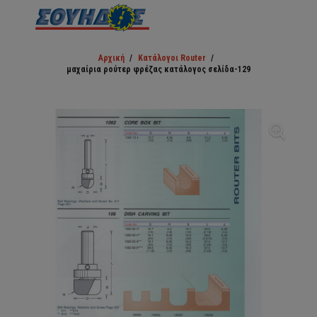
Αρχική
/
Κατάλογοι Router
/
μαχαίρια ρούτερ φρέζας κατάλογος σελίδα-129