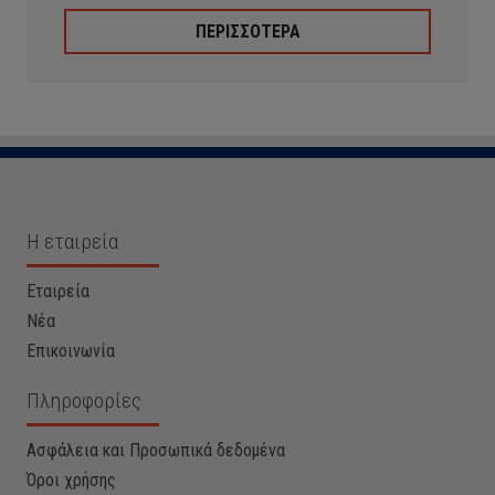
ΠΕΡΙΣΣΟΤΕΡΑ
Η εταιρεία
Εταιρεία
Νέα
Επικοινωνία
Πληροφορίες
Ασφάλεια και Προσωπικά δεδομένα
Όροι χρήσης