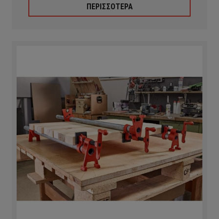
ΠΕΡΙΣΣΟΤΕΡΑ