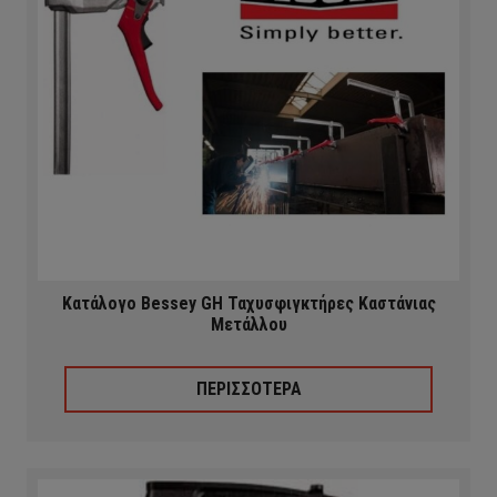
Κατάλογο Bessey GH Ταχυσφιγκτήρες Καστάνιας
Μετάλλου
ΠΕΡΙΣΣΟΤΕΡΑ