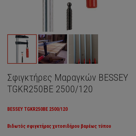
Σφιγκτήρες Μαραγκών BESSEY
TGKR250BE 2500/120
BESSEY
TGKR250BE
2500/120
Βιδωτός σφιγκτήρας χυτοσιδήρου β
αρέως τύπου