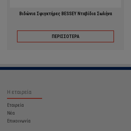
Βιδώνια Σφιγκτήρες BESSEY Νταβίδια Σωλήνα
ΠΕΡΙΣΣΟΤΕΡΑ
Η εταιρεία
Εταιρεία
Νέα
Επικοινωνία