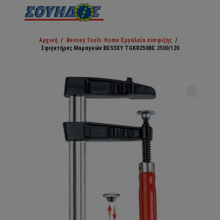
Αρχική
/
Bessey Tools: Home Εργαλεία σύσφιξης
/
Σφιγκτήρες Μαραγκών BESSEY TGKR250BE 2500/120