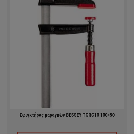
Σφιγκτήρας μαραγκών BESSEY TGRC10 100×50