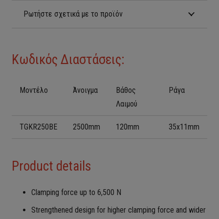
Ρωτήστε σχετικά με το προϊόν
Κωδικός Διαστάσεις:
Μοντέλο
Άνοιγμα
Βάθος
Ράγα
Λαιμού
TGKR250BE
2500mm
120mm
35x11mm
Product details
Clamping force up to 6,500 N
Strengthened design for higher clamping force and wider