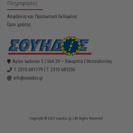
Πληροφορίες
Ασφάλεια και Προσωπικά δεδομένα
Όροι χρήσης
Αγίου Ιωάννου 5 | 564 29 – Ευκαρπία | Θεσσαλονίκη
T. 2310 681179 | T. 2310 683256
info@souidos.gr
Copyright © 2024 souidos.gr | All Rights Reserved.